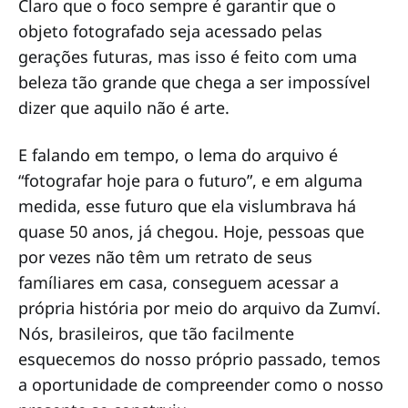
Claro que o foco sempre é garantir que o
objeto fotografado seja acessado pelas
gerações futuras, mas isso é feito com uma
beleza tão grande que chega a ser impossível
dizer que aquilo não é arte.
E falando em tempo, o lema do arquivo é
“fotografar hoje para o futuro”, e em alguma
medida, esse futuro que ela vislumbrava há
quase 50 anos, já chegou. Hoje, pessoas que
por vezes não têm um retrato de seus
famíliares em casa, conseguem acessar a
própria história por meio do arquivo da Zumví.
Nós, brasileiros, que tão facilmente
esquecemos do nosso próprio passado, temos
a oportunidade de compreender como o nosso