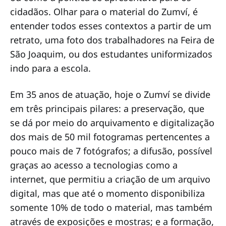
cidadãos. Olhar para o material do Zumví, é
entender todos esses contextos a partir de um
retrato, uma foto dos trabalhadores na Feira de
São Joaquim, ou dos estudantes uniformizados
indo para a escola.
Em 35 anos de atuação, hoje o Zumví se divide
em três principais pilares: a preservação, que
se dá por meio do arquivamento e digitalização
dos mais de 50 mil fotogramas pertencentes a
pouco mais de 7 fotógrafos; a difusão, possível
graças ao acesso a tecnologias como a
internet, que permitiu a criação de um arquivo
digital, mas que até o momento disponibiliza
somente 10% de todo o material, mas também
através de exposições e mostras; e a formação,