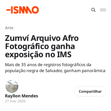
Arte
Zumví Arquivo Afro
Fotográfico ganha
exposição no IMS
Mais de 35 anos de registros fotográficos da
população negra de Salvador, ganham panorâmica
Compartilhar
Rayllon Mendes
27 mar 2026