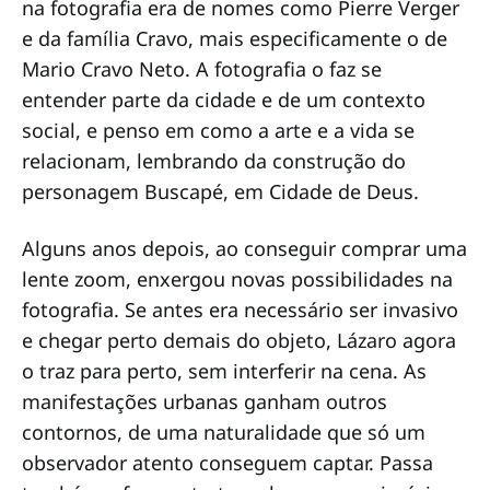
na fotografia era de nomes como Pierre Verger
e da família Cravo, mais especificamente o de
Mario Cravo Neto. A fotografia o faz se
entender parte da cidade e de um contexto
social, e penso em como a arte e a vida se
relacionam, lembrando da construção do
personagem Buscapé, em Cidade de Deus.
Alguns anos depois, ao conseguir comprar uma
lente zoom, enxergou novas possibilidades na
fotografia. Se antes era necessário ser invasivo
e chegar perto demais do objeto, Lázaro agora
o traz para perto, sem interferir na cena. As
manifestações urbanas ganham outros
contornos, de uma naturalidade que só um
observador atento conseguem captar. Passa