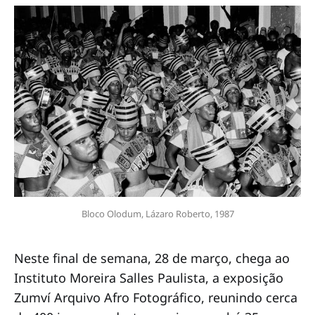
Bloco Olodum, Lázaro Roberto, 1987
Neste final de semana, 28 de março, chega ao
Instituto Moreira Salles Paulista, a exposição
Zumví Arquivo Afro Fotográfico, reunindo cerca