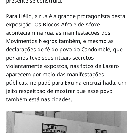
presente se construiu.
Para Hélio, a rua é a grande protagonista desta
exposição. Os Blocos Afro e de Afoxé
aconteciam na rua, as manifestações dos
Movimentos Negros também, e mesmo as
declarações de fé do povo do Candomblé, que
por anos teve seus rituais secretos
violentamente expostos, nas fotos de Lázaro
aparecem por meio das manifestações
públicas, no padê para Exu na encruzilhada, um
jeito respeitoso de mostrar que esse povo
também está nas cidades.