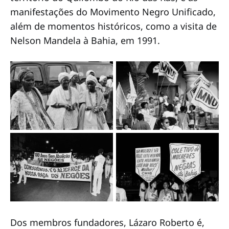
manifestações do Movimento Negro Unificado,
além de momentos históricos, como a visita de
Nelson Mandela à Bahia, em 1991.
Dos membros fundadores, Lázaro Roberto é,