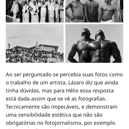
Ao ser perguntado se percebia suas fotos como
o trabalho de um artista, Lázaro diz que ainda
tinha dúvidas, mas para Hélio essa resposta
está dada assim que se vê as fotografias.
Tecnicamente são impecáveis, e demonstram
uma sensibilidade estética que não são
obrigatórias no fotojornalismo, por exemplo.