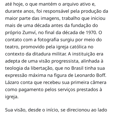
até hoje, o que mantém o arquivo ativo e,
durante anos, foi responsável pela produção da
maior parte das imagens, trabalho que iniciou
mais de uma década antes da fundação do
próprio Zumví, no final da década de 1970. O
contato com a fotografia surgiu por meio do
teatro, promovido pela igreja católica no
contexto da ditadura militar. A instituição era
adepta de uma visão progressista, alinhada à
teologia da libertação, que no Brasil tinha sua
expressão máxima na figura de Leonardo Boff.
Lázaro conta que recebeu sua primeira câmera
como pagamento pelos serviços prestados à
igreja.
Sua visão, desde o início, se direcionou ao lado