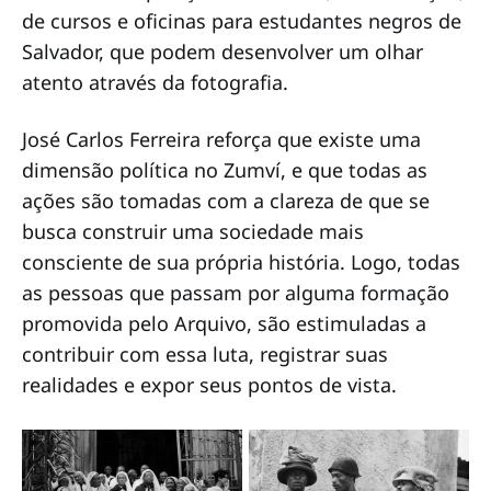
de cursos e oficinas para estudantes negros de
Salvador, que podem desenvolver um olhar
atento através da fotografia.
José Carlos Ferreira reforça que existe uma
dimensão política no Zumví, e que todas as
ações são tomadas com a clareza de que se
busca construir uma sociedade mais
consciente de sua própria história. Logo, todas
as pessoas que passam por alguma formação
promovida pelo Arquivo, são estimuladas a
contribuir com essa luta, registrar suas
realidades e expor seus pontos de vista.