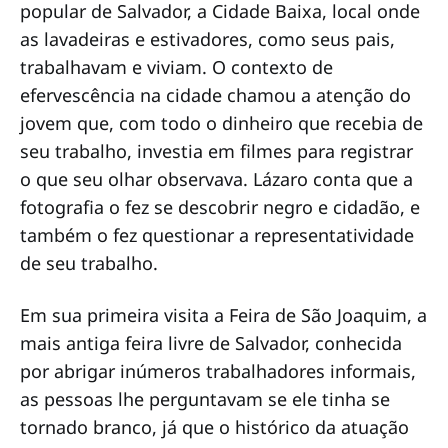
popular de Salvador, a Cidade Baixa, local onde
as lavadeiras e estivadores, como seus pais,
trabalhavam e viviam. O contexto de
efervescência na cidade chamou a atenção do
jovem que, com todo o dinheiro que recebia de
seu trabalho, investia em filmes para registrar
o que seu olhar observava. Lázaro conta que a
fotografia o fez se descobrir negro e cidadão, e
também o fez questionar a representatividade
de seu trabalho.
Em sua primeira visita a Feira de São Joaquim, a
mais antiga feira livre de Salvador, conhecida
por abrigar inúmeros trabalhadores informais,
as pessoas lhe perguntavam se ele tinha se
tornado branco, já que o histórico da atuação