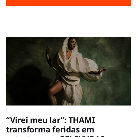
“Virei meu lar”: THAMI
transforma feridas em