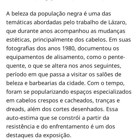
A beleza da população negra é uma das
temáticas abordadas pelo trabalho de Lázaro,
que durante anos acompanhou as mudanças
estéticas, principalmente dos cabelos. Em suas
fotografias dos anos 1980, documentou os
equipamentos de alisamento, como o pente-
quente, o que se altera nos anos seguintes,
período em que passa a visitar os salões de
beleza e barbearias da cidade. Com o tempo,
foram se popularizando espaços especializados
em cabelos crespos e cacheados, tranças e
dreads, além dos cortes desenhados. Essa
auto-estima que se constrói a partir da
resistência e do enfrentamento é um dos
destaques da exposição.