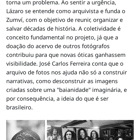
torna um problema. Ao sentir a urgência,
Lázaro se entende como arquivista e funda o
Zumví, com o objetivo de reunir, organizar e
salvar décadas de história. A coletividade é
conceito fundamental no projeto, já que a
doação do acervo de outros fotógrafos
contribuiu para que novas óticas ganhassem
visibilidade. José Carlos Ferreira conta que o
arquivo de fotos nos ajuda não só a construir
narrativas, como desconstruir as imagens
criadas sobre uma "baianidade" imaginária, e
por consequência, a ideia do que é ser
brasileiro.