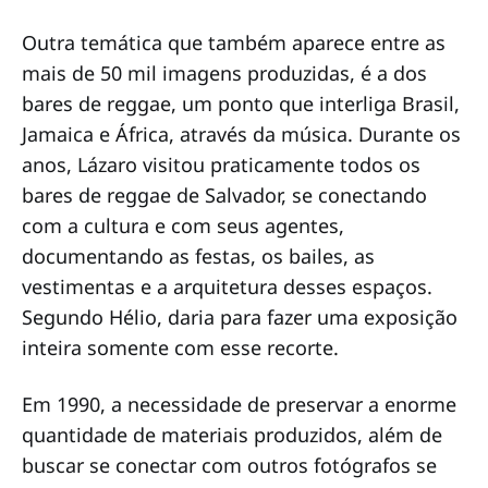
Outra temática que também aparece entre as
mais de 50 mil imagens produzidas, é a dos
bares de reggae, um ponto que interliga Brasil,
Jamaica e África, através da música. Durante os
anos, Lázaro visitou praticamente todos os
bares de reggae de Salvador, se conectando
com a cultura e com seus agentes,
documentando as festas, os bailes, as
vestimentas e a arquitetura desses espaços.
Segundo Hélio, daria para fazer uma exposição
inteira somente com esse recorte.
Em 1990, a necessidade de preservar a enorme
quantidade de materiais produzidos, além de
buscar se conectar com outros fotógrafos se