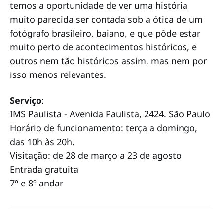
temos a oportunidade de ver uma história
muito parecida ser contada sob a ótica de um
fotógrafo brasileiro, baiano, e que pôde estar
muito perto de acontecimentos históricos, e
outros nem tão históricos assim, mas nem por
isso menos relevantes.
Serviço
:
IMS Paulista - Avenida Paulista, 2424. São Paulo
Horário de funcionamento: terça a domingo,
das 10h às 20h.
Visitação: de 28 de março a 23 de agosto
Entrada gratuita
7º e 8º andar