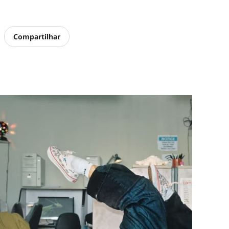
Compartilhar