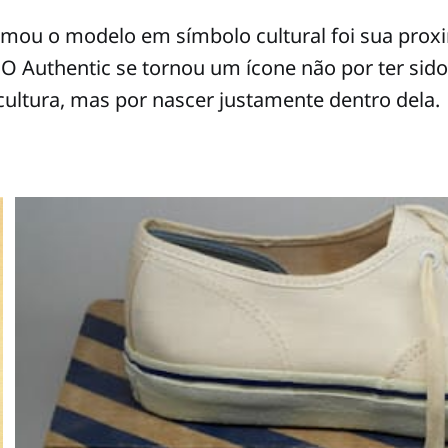
rmou o modelo em símbolo cultural foi sua pro
 O Authentic se tornou um ícone não por ter sido
ultura, mas por nascer justamente dentro dela.