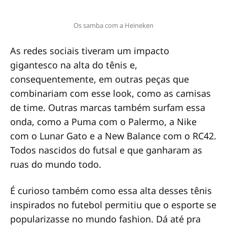
Os samba com a Heineken
As redes sociais tiveram um impacto
gigantesco na alta do tênis e,
consequentemente, em outras peças que
combinariam com esse look, como as camisas
de time. Outras marcas também surfam essa
onda, como a Puma com o Palermo, a Nike
com o Lunar Gato e a New Balance com o RC42.
Todos nascidos do futsal e que ganharam as
ruas do mundo todo.
É curioso também como essa alta desses tênis
inspirados no futebol permitiu que o esporte se
popularizasse no mundo fashion. Dá até pra