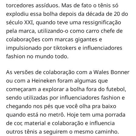
torcedores assíduos. Mas de fato o tênis só
explodiu essa bolha depois da década de 20 do
século XXI, quando teve uma ressignificação
pela marca, utilizando-o como carro chefe de
colaborações com marcas gigantes e
impulsionado por tiktokers e influenciadores
fashion no mundo todo.
As versões de colaboração com a Wales Bonner
ou com a Heineken foram algumas que
começaram a explorar a bolha fora do futebol,
sendo utilizadas por influenciadores fashion e
chegando nos pés que você olha pra baixo
quando está no metrô. Hoje tem uma porrada
de cor, material e colaboração e influencia
outros tênis a seguirem o mesmo caminho.