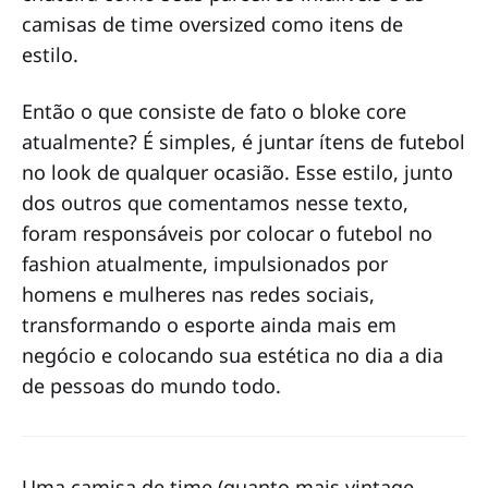
camisas de time oversized como itens de
estilo.
Então o que consiste de fato o bloke core
atualmente? É simples, é juntar ítens de futebol
no look de qualquer ocasião. Esse estilo, junto
dos outros que comentamos nesse texto,
foram responsáveis por colocar o futebol no
fashion atualmente, impulsionados por
homens e mulheres nas redes sociais,
transformando o esporte ainda mais em
negócio e colocando sua estética no dia a dia
de pessoas do mundo todo.
Uma camisa de time (quanto mais vintage