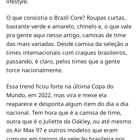
lifestyle.
O que consistia o Brazil Core? Roupas curtas,
bastante verde e amarelo, chinelo e, o que vale
pra gente aqui nesse artigo, camisas de time
das mais variadas. Desde camisa da seleção a
times internacionais com craques brasileiros,
passando, é claro, pelos times que a gente
torce nacionalmente.
Essa trend ficou forte na última Copa do
Mundo, em 2022, mas vira e mexe ela
reaparece e desponta algum item do dia a dia
nacional. Tem hora que é a camisa de time,
outra que é o Juliette da Oakley, ou até mesmo
os Air Max 97 e outros modelos que eram
comuns em treinos da seleção brasileira nos