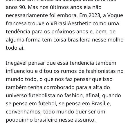
anos 90. Mas nos últimos anos ela não
necessariamente foi embora. Em 2023, a Vogue
francesa trouxe o #BrasilAesthetic como uma
tendência para os próximos anos e, bem, de
alguma forma tem coisa brasileira nesse molho
todo aí.
Inegável pensar que essa tendência também
influenciou e ditou os rumos de fashionistas no
mundo todo, o que nos faz pensar que isso
também tenha corroborado para a alta do
universo futebolista no fashion, afinal, quando
se pensa em futebol, se pensa em Brasil e,
convenhamos, todo mundo quer ser um
pouquinho brasileiro nesse assunto.