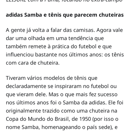
adidas Samba e tênis que parecem chuteiras
A gente já volta a falar das camisas. Agora vale
dar uma olhada em uma tendência que
também remete à prática do futebol e que
influenciou bastante nos últimos anos: os tênis
com cara de chuteira.
Tiveram vários modelos de tênis que
declaradamente se inspiraram no futebol ou
que vieram dele. Mas o que mais fez sucesso
nos últimos anos foi o Samba da adidas. Ele foi
originalmente trazido como uma chuteira na
Copa do Mundo do Brasil, de 1950 (por isso o
nome Samba, homenageando o país sede), e