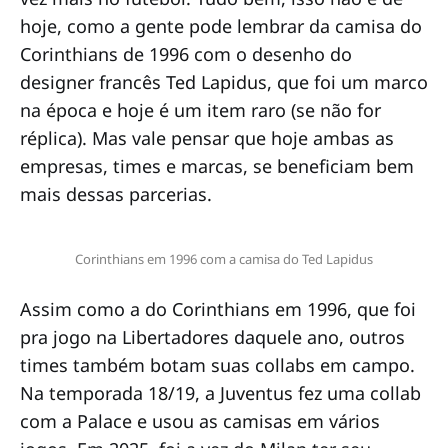
hoje, como a gente pode lembrar da camisa do
Corinthians de 1996 com o desenho do
designer francês Ted Lapidus, que foi um marco
na época e hoje é um item raro (se não for
réplica). Mas vale pensar que hoje ambas as
empresas, times e marcas, se beneficiam bem
mais dessas parcerias.
Corinthians em 1996 com a camisa do Ted Lapidus
Assim como a do Corinthians em 1996, que foi
pra jogo na Libertadores daquele ano, outros
times também botam suas collabs em campo.
Na temporada 18/19, a Juventus fez uma collab
com a Palace e usou as camisas em vários