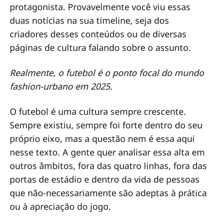
protagonista. Provavelmente você viu essas
duas notícias na sua timeline, seja dos
criadores desses conteúdos ou de diversas
páginas de cultura falando sobre o assunto.
Realmente, o futebol é o ponto focal do mundo
fashion-urbano em 2025.
O futebol é uma cultura sempre crescente.
Sempre existiu, sempre foi forte dentro do seu
próprio eixo, mas a questão nem é essa aqui
nesse texto. A gente quer analisar essa alta em
outros âmbitos, fora das quatro linhas, fora das
portas de estádio e dentro da vida de pessoas
que não-necessariamente são adeptas à prática
ou à apreciação do jogo.