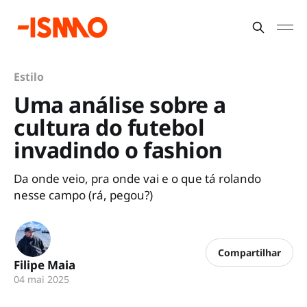
Estilo
Uma análise sobre a
cultura do futebol
invadindo o fashion
Da onde veio, pra onde vai e o que tá rolando
nesse campo (rá, pegou?)
Compartilhar
Filipe Maia
04 mai 2025