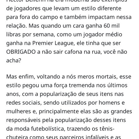
de jogadores que levam um estilo diferente
para fora do campo e também impactam nessa
relação. Mas quando um cara ganha 60 mil
libras por semana, como um jogador médio
ganha na Premier League, ele tinha que ser
OBRIGADO a não sair cafona na rua, você não
acha?
Mas enfim, voltando a nós meros mortais, esse
estilo pegou uma força tremenda nos últimos
anos, com a popularização de seus itens nas
redes sociais, sendo utilizados por homens e
mulheres e, principalmente elas são as grandes
responsáveis pela popularização desses itens
da moda futebolística, trazendo os tênis-
chuteira como seus parceiros infalíveis e as