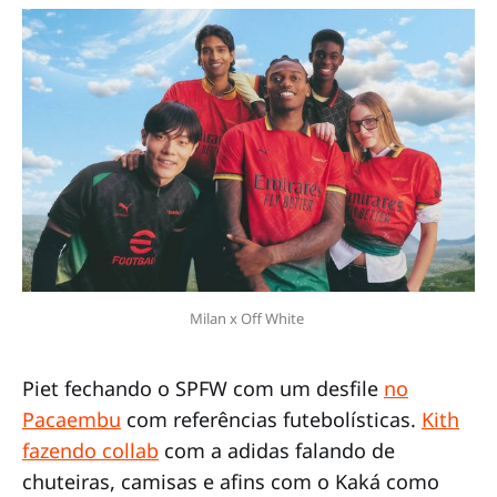
Milan x Off White 
Piet fechando o SPFW com um desfile
no
Pacaembu
com referências futebolísticas.
Kith
fazendo collab
com a adidas falando de
chuteiras, camisas e afins com o Kaká como