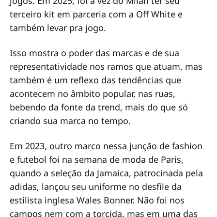
jogos. Em 2025, foi a vez do Milan ter seu
terceiro kit em parceria com a Off White e
também levar pra jogo.
Isso mostra o poder das marcas e de sua
representatividade nos ramos que atuam, mas
também é um reflexo das tendências que
acontecem no âmbito popular, nas ruas,
bebendo da fonte da trend, mais do que só
criando sua marca no tempo.
Em 2023, outro marco nessa junção de fashion
e futebol foi na semana de moda de Paris,
quando a seleção da Jamaica, patrocinada pela
adidas, lançou seu uniforme no desfile da
estilista inglesa Wales Bonner. Não foi nos
campos nem com a torcida, mas em uma das