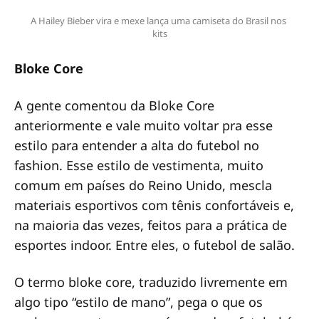
A Hailey Bieber vira e mexe lança uma camiseta do Brasil nos 
kits
Bloke Core
A gente comentou da Bloke Core
anteriormente e vale muito voltar pra esse
estilo para entender a alta do futebol no
fashion. Esse estilo de vestimenta, muito
comum em países do Reino Unido, mescla
materiais esportivos com tênis confortáveis e,
na maioria das vezes, feitos para a prática de
esportes indoor. Entre eles, o futebol de salão.
O termo bloke core, traduzido livremente em
algo tipo “estilo de mano”, pega o que os