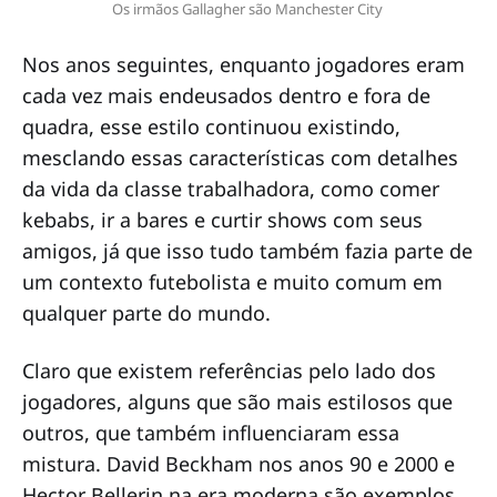
Os irmãos Gallagher são Manchester City 
Nos anos seguintes, enquanto jogadores eram
cada vez mais endeusados dentro e fora de
quadra, esse estilo continuou existindo,
mesclando essas características com detalhes
da vida da classe trabalhadora, como comer
kebabs, ir a bares e curtir shows com seus
amigos, já que isso tudo também fazia parte de
um contexto futebolista e muito comum em
qualquer parte do mundo.
Claro que existem referências pelo lado dos
jogadores, alguns que são mais estilosos que
outros, que também influenciaram essa
mistura. David Beckham nos anos 90 e 2000 e
Hector Bellerin na era moderna são exemplos