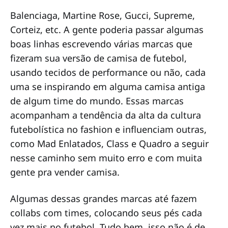
Balenciaga, Martine Rose, Gucci, Supreme,
Corteiz, etc. A gente poderia passar algumas
boas linhas escrevendo várias marcas que
fizeram sua versão de camisa de futebol,
usando tecidos de performance ou não, cada
uma se inspirando em alguma camisa antiga
de algum time do mundo. Essas marcas
acompanham a tendência da alta da cultura
futebolística no fashion e influenciam outras,
como Mad Enlatados, Class e Quadro a seguir
nesse caminho sem muito erro e com muita
gente pra vender camisa.
Algumas dessas grandes marcas até fazem
collabs com times, colocando seus pés cada
vez mais no futebol. Tudo bem, isso não é de