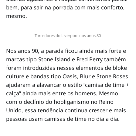
bem, para sair na porrada com mais conforto,
mesmo.
Torcedores do Liverpool nos anos 80 
Nos anos 90, a parada ficou ainda mais forte e
marcas tipo Stone Island e Fred Perry também
foram introduzidas nesses elementos de bloke
culture e bandas tipo Oasis, Blur e Stone Roses
ajudaram a alavancar o estilo “camisa de time +
calça” ainda mais entre os homens. Mesmo
com o declínio do hooliganismo no Reino
Unido, essa tendência continua crescer e mais
pessoas usam camisas de time no dia a dia.