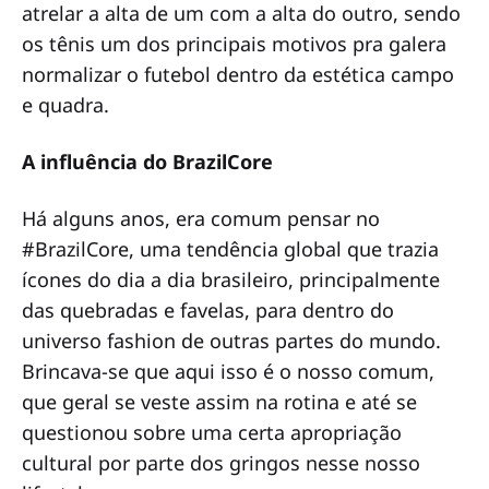
atrelar a alta de um com a alta do outro, sendo
os tênis um dos principais motivos pra galera
normalizar o futebol dentro da estética campo
e quadra.
A influência do BrazilCore
Há alguns anos, era comum pensar no
#BrazilCore, uma tendência global que trazia
ícones do dia a dia brasileiro, principalmente
das quebradas e favelas, para dentro do
universo fashion de outras partes do mundo.
Brincava-se que aqui isso é o nosso comum,
que geral se veste assim na rotina e até se
questionou sobre uma certa apropriação
cultural por parte dos gringos nesse nosso