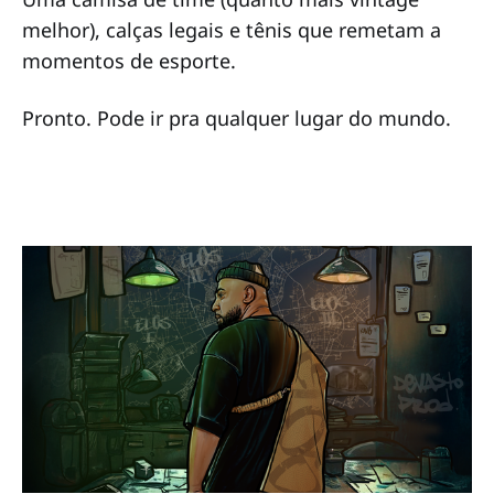
melhor), calças legais e tênis que remetam a
momentos de esporte.
Pronto. Pode ir pra qualquer lugar do mundo.