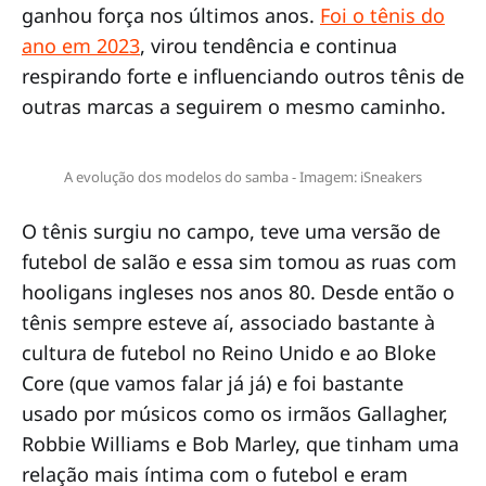
ganhou força nos últimos anos.
Foi o tênis do
ano em 2023
, virou tendência e continua
respirando forte e influenciando outros tênis de
outras marcas a seguirem o mesmo caminho.
A evolução dos modelos do samba - Imagem: iSneakers
O tênis surgiu no campo, teve uma versão de
futebol de salão e essa sim tomou as ruas com
hooligans ingleses nos anos 80. Desde então o
tênis sempre esteve aí, associado bastante à
cultura de futebol no Reino Unido e ao Bloke
Core (que vamos falar já já) e foi bastante
usado por músicos como os irmãos Gallagher,
Robbie Williams e Bob Marley, que tinham uma
relação mais íntima com o futebol e eram