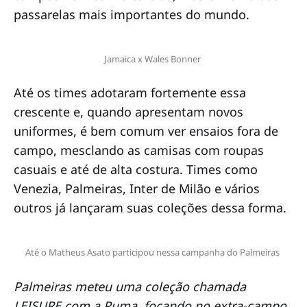
passarelas mais importantes do mundo.
Jamaica x Wales Bonner 
Até os times adotaram fortemente essa
crescente e, quando apresentam novos
uniformes, é bem comum ver ensaios fora de
campo, mesclando as camisas com roupas
casuais e até de alta costura. Times como
Venezia, Palmeiras, Inter de Milão e vários
outros já lançaram suas coleções dessa forma.
Até o Matheus Asato participou nessa campanha do Palmeiras 
Palmeiras meteu uma coleção chamada
LEISURE com a Puma, focando no extra-campo