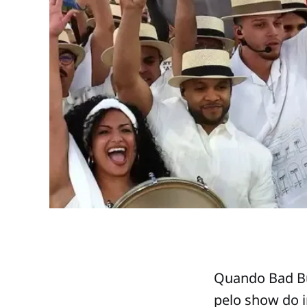
Quando Bad Bu
pelo show do 