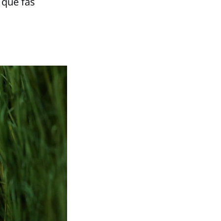
 que fãs