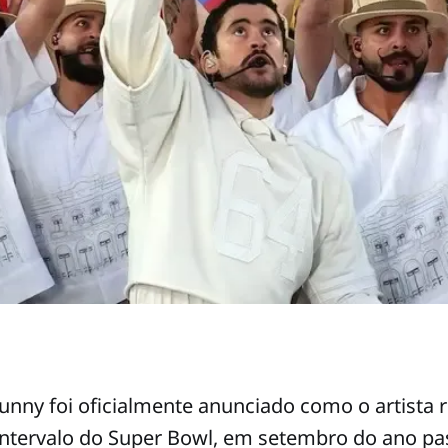
nny foi oficialmente anunciado como o artista 
intervalo do Super Bowl, em setembro do ano pa