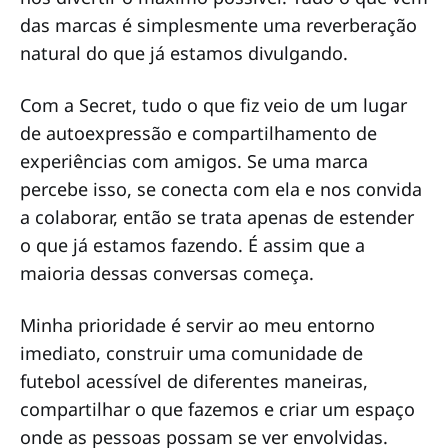
das marcas é simplesmente uma reverberação
natural do que já estamos divulgando.
Com a Secret, tudo o que fiz veio de um lugar
de autoexpressão e compartilhamento de
experiências com amigos. Se uma marca
percebe isso, se conecta com ela e nos convida
a colaborar, então se trata apenas de estender
o que já estamos fazendo. É assim que a
maioria dessas conversas começa.
Minha prioridade é servir ao meu entorno
imediato, construir uma comunidade de
futebol acessível de diferentes maneiras,
compartilhar o que fazemos e criar um espaço
onde as pessoas possam se ver envolvidas.