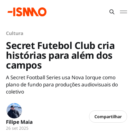
Cultura
Secret Futebol Club cria
histórias para além dos
campos
A Secret Football Series usa Nova Iorque como
plano de fundo para produções audiovisuais do
coletivo
Compartilhar
Filipe Maia
26 set 2025