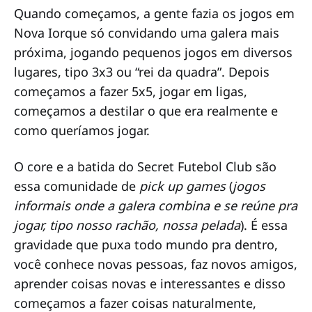
Quando começamos, a gente fazia os jogos em
Nova Iorque só convidando uma galera mais
próxima, jogando pequenos jogos em diversos
lugares, tipo 3x3 ou “rei da quadra”. Depois
começamos a fazer 5x5, jogar em ligas,
começamos a destilar o que era realmente e
como queríamos jogar.
O core e a batida do Secret Futebol Club são
essa comunidade de
pick up games
(
jogos
informais onde a galera combina e se reúne pra
jogar, tipo nosso rachão, nossa pelada
). É essa
gravidade que puxa todo mundo pra dentro,
você conhece novas pessoas, faz novos amigos,
aprender coisas novas e interessantes e disso
começamos a fazer coisas naturalmente,