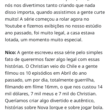
nós nos divertimos tanto criando que nada
disso importa, quando assistimos a gente curte
muito! A série começou a rolar agora no
Youtube e fizemos exibições no nosso estúdio
ano passado, foi muito legal, a casa estava
lotada, um momento muito especial.
Nico:
A gente escreveu essa série pelo simples
fato de querermos fazer algo legal com essas
histórias. O Christian veio do Chile e a gente
filmou os 10 episódios em Abril do ano
passado, um por dia, totalmente guerrilha,
filmando em filme 16mm, o que nos custou 14
mil dólares, 7 mil meus e 7 mil do Christian.
Queríamos criar algo divertido e autêntico,
histórias sobre Nova Iorque e sobre jogar bola.