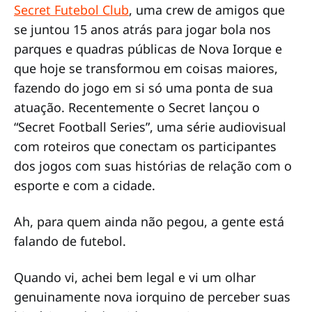
Secret Futebol Club
, uma crew de amigos que
se juntou 15 anos atrás para jogar bola nos
parques e quadras públicas de Nova Iorque e
que hoje se transformou em coisas maiores,
fazendo do jogo em si só uma ponta de sua
atuação. Recentemente o Secret lançou o
“Secret Football Series”, uma série audiovisual
com roteiros que conectam os participantes
dos jogos com suas histórias de relação com o
esporte e com a cidade.
Ah, para quem ainda não pegou, a gente está
falando de futebol.
Quando vi, achei bem legal e vi um olhar
genuinamente nova iorquino de perceber suas