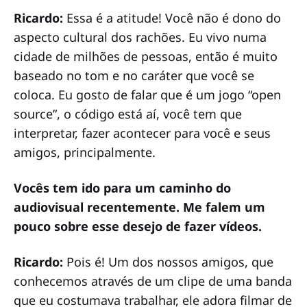
Ricardo:
Essa é a atitude! Você não é dono do
aspecto cultural dos rachões. Eu vivo numa
cidade de milhões de pessoas, então é muito
baseado no tom e no caráter que você se
coloca. Eu gosto de falar que é um jogo “open
source”, o código está aí, você tem que
interpretar, fazer acontecer para você e seus
amigos, principalmente.
Vocês tem ido para um caminho do
audiovisual recentemente. Me falem um
pouco sobre esse desejo de fazer vídeos.
Ricardo:
Pois é! Um dos nossos amigos, que
conhecemos através de um clipe de uma banda
que eu costumava trabalhar, ele adora filmar de