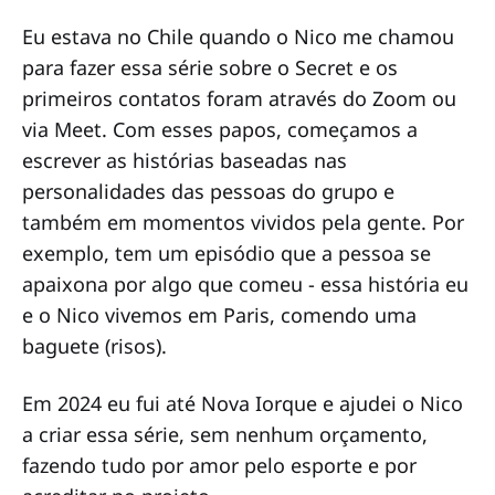
Eu estava no Chile quando o Nico me chamou
para fazer essa série sobre o Secret e os
primeiros contatos foram através do Zoom ou
via Meet. Com esses papos, começamos a
escrever as histórias baseadas nas
personalidades das pessoas do grupo e
também em momentos vividos pela gente. Por
exemplo, tem um episódio que a pessoa se
apaixona por algo que comeu - essa história eu
e o Nico vivemos em Paris, comendo uma
baguete (risos).
Em 2024 eu fui até Nova Iorque e ajudei o Nico
a criar essa série, sem nenhum orçamento,
fazendo tudo por amor pelo esporte e por