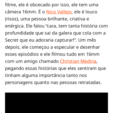
filme, ele é obcecado por isso, ele tem uma
câmera 16mm. É o
Nico Vallejo
, ele é louco
(risos), uma pessoa brilhante, criativa e
enérgica. Ele falou “cara, tem tanta história com
profundidade que sai da galera que cola com a
Secret que eu adoraria capturar!”. Um mês
depois, ele começou a especular e desenhar
esses episódios e ele filmou tudo em 16mm
com um amigo chamado
Christian Medina
,
pegando essas histórias que eles sentiram que
tinham alguma importância tanto nos
personagens quanto nas pessoas retratadas.