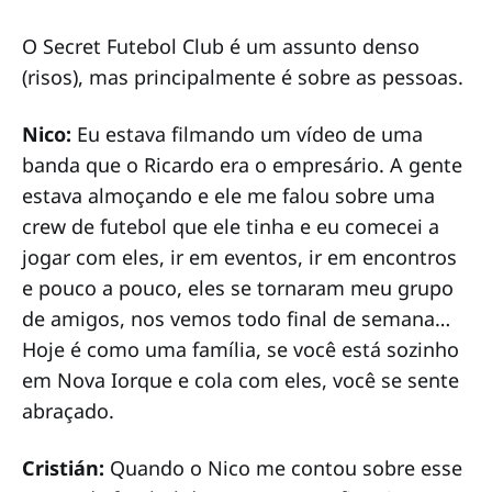
O Secret Futebol Club é um assunto denso
(risos), mas principalmente é sobre as pessoas.
Nico:
Eu estava filmando um vídeo de uma
banda que o Ricardo era o empresário. A gente
estava almoçando e ele me falou sobre uma
crew de futebol que ele tinha e eu comecei a
jogar com eles, ir em eventos, ir em encontros
e pouco a pouco, eles se tornaram meu grupo
de amigos, nos vemos todo final de semana…
Hoje é como uma família, se você está sozinho
em Nova Iorque e cola com eles, você se sente
abraçado.
Cristián:
Quando o Nico me contou sobre esse