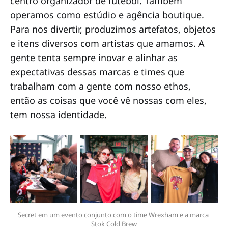
centro organizador de futebol. Também
operamos como estúdio e agência boutique.
Para nos divertir, produzimos artefatos, objetos
e itens diversos com artistas que amamos. A
gente tenta sempre inovar e alinhar as
expectativas dessas marcas e times que
trabalham com a gente com nosso ethos,
então as coisas que você vê nossas com eles,
tem nossa identidade.
Secret em um evento conjunto com o time Wrexham e a marca 
Stok Cold Brew