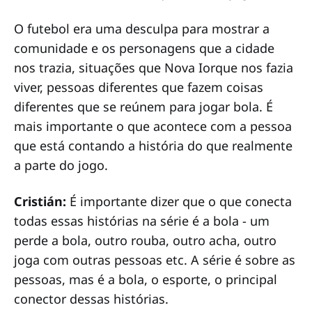
O futebol era uma desculpa para mostrar a
comunidade e os personagens que a cidade
nos trazia, situações que Nova Iorque nos fazia
viver, pessoas diferentes que fazem coisas
diferentes que se reúnem para jogar bola. É
mais importante o que acontece com a pessoa
que está contando a história do que realmente
a parte do jogo.
Cristián:
É importante dizer que o que conecta
todas essas histórias na série é a bola - um
perde a bola, outro rouba, outro acha, outro
joga com outras pessoas etc. A série é sobre as
pessoas, mas é a bola, o esporte, o principal
conector dessas histórias.