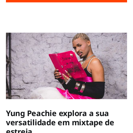
Yung Peachie explora a sua
versatilidade em mixtape de
estreia