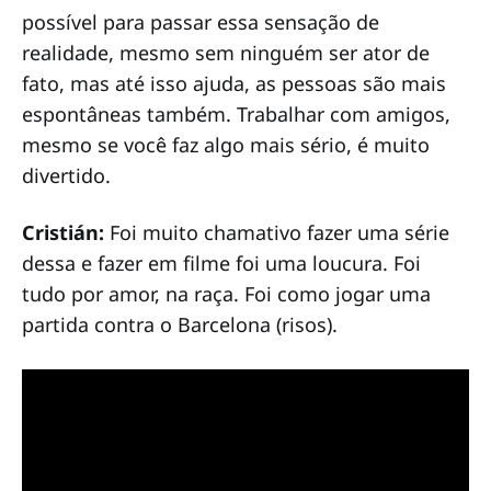
possível para passar essa sensação de
realidade, mesmo sem ninguém ser ator de
fato, mas até isso ajuda, as pessoas são mais
espontâneas também. Trabalhar com amigos,
mesmo se você faz algo mais sério, é muito
divertido.
Cristián:
Foi muito chamativo fazer uma série
dessa e fazer em filme foi uma loucura. Foi
tudo por amor, na raça. Foi como jogar uma
partida contra o Barcelona (risos).