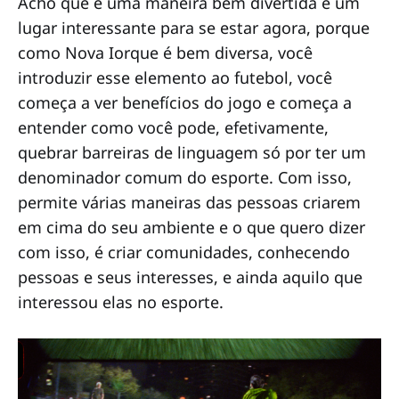
Acho que é uma maneira bem divertida e um
lugar interessante para se estar agora, porque
como Nova Iorque é bem diversa, você
introduzir esse elemento ao futebol, você
começa a ver benefícios do jogo e começa a
entender como você pode, efetivamente,
quebrar barreiras de linguagem só por ter um
denominador comum do esporte. Com isso,
permite várias maneiras das pessoas criarem
em cima do seu ambiente e o que quero dizer
com isso, é criar comunidades, conhecendo
pessoas e seus interesses, e ainda aquilo que
interessou elas no esporte.