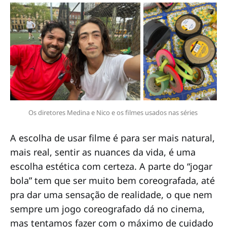
Os diretores Medina e Nico e os filmes usados nas séries 
A escolha de usar filme é para ser mais natural,
mais real, sentir as nuances da vida, é uma
escolha estética com certeza. A parte do “jogar
bola” tem que ser muito bem coreografada, até
pra dar uma sensação de realidade, o que nem
sempre um jogo coreografado dá no cinema,
mas tentamos fazer com o máximo de cuidado