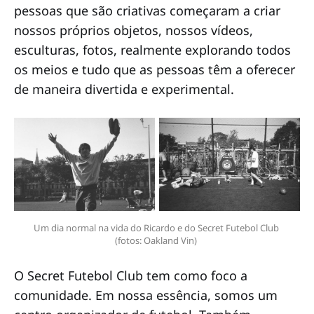
pessoas que são criativas começaram a criar
nossos próprios objetos, nossos vídeos,
esculturas, fotos, realmente explorando todos
os meios e tudo que as pessoas têm a oferecer
de maneira divertida e experimental.
Um dia normal na vida do Ricardo e do Secret Futebol Club 
(fotos: Oakland Vin) 
O Secret Futebol Club tem como foco a
comunidade. Em nossa essência, somos um