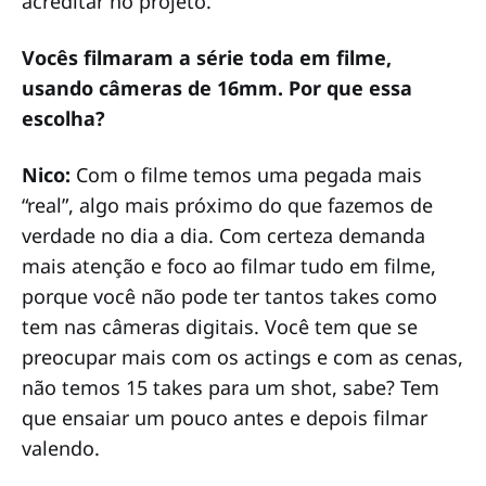
acreditar no projeto.
Vocês filmaram a série toda em filme,
usando câmeras de 16mm. Por que essa
escolha?
Nico:
Com o filme temos uma pegada mais
“real”, algo mais próximo do que fazemos de
verdade no dia a dia. Com certeza demanda
mais atenção e foco ao filmar tudo em filme,
porque você não pode ter tantos takes como
tem nas câmeras digitais. Você tem que se
preocupar mais com os actings e com as cenas,
não temos 15 takes para um shot, sabe? Tem
que ensaiar um pouco antes e depois filmar
valendo.