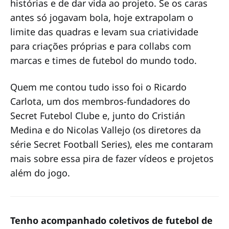
histórias e de dar vida ao projeto. Se os caras
antes só jogavam bola, hoje extrapolam o
limite das quadras e levam sua criatividade
para criações próprias e para collabs com
marcas e times de futebol do mundo todo.
Quem me contou tudo isso foi o Ricardo
Carlota, um dos membros-fundadores do
Secret Futebol Clube e, junto do Cristián
Medina e do Nicolas Vallejo (os diretores da
série Secret Football Series), eles me contaram
mais sobre essa pira de fazer vídeos e projetos
além do jogo.
Tenho acompanhado coletivos de futebol de