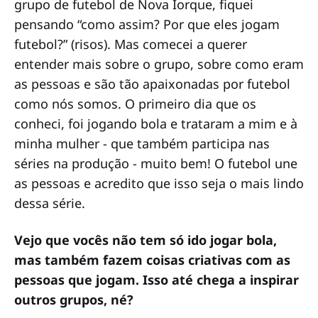
grupo de futebol de Nova Iorque, fiquei
pensando “como assim? Por que eles jogam
futebol?” (risos). Mas comecei a querer
entender mais sobre o grupo, sobre como eram
as pessoas e são tão apaixonadas por futebol
como nós somos. O primeiro dia que os
conheci, foi jogando bola e trataram a mim e à
minha mulher - que também participa nas
séries na produção - muito bem! O futebol une
as pessoas e acredito que isso seja o mais lindo
dessa série.
Vejo que vocês não tem só ido jogar bola,
mas também fazem coisas criativas com as
pessoas que jogam. Isso até chega a inspirar
outros grupos, né?