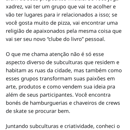
xadrez, vai ter um grupo que vai te acolher e
vão ter lugares para ir relacionados a isso; se
você gosta muito de pizza, vai encontrar uma
religião de apaixonados pela mesma coisa que
vai ser seu novo “clube do livro” pessoal.
O que me chama atenção não é só esse
aspecto diverso de subculturas que residem e
habitam as ruas da cidade, mas também como
esses grupos transformam suas paixões em
arte, produtos e como vendem sua ideia pra
além de seus participantes. Você encontra
bonés de hamburguerias e chaveiros de crews
de skate se procurar bem.
Juntando subculturas e criatividade, conheci o