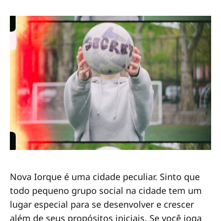
Nova Iorque é uma cidade peculiar. Sinto que
todo pequeno grupo social na cidade tem um
lugar especial para se desenvolver e crescer
além de seus propósitos iniciais. Se você joga