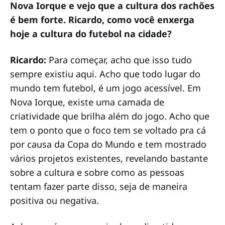
Nova Iorque e vejo que a cultura dos rachões
é bem forte. Ricardo, como você enxerga
hoje a cultura do futebol na cidade?
Ricardo:
Para começar, acho que isso tudo
sempre existiu aqui. Acho que todo lugar do
mundo tem futebol, é um jogo acessível. Em
Nova Iorque, existe uma camada de
criatividade que brilha além do jogo. Acho que
tem o ponto que o foco tem se voltado pra cá
por causa da Copa do Mundo e tem mostrado
vários projetos existentes, revelando bastante
sobre a cultura e sobre como as pessoas
tentam fazer parte disso, seja de maneira
positiva ou negativa.