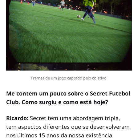
Frames de um jogo captado pelo coletivo 
Me contem um pouco sobre o Secret Futebol
Club. Como surgiu e como está hoje?
Ricardo:
Secret tem uma abordagem tripla,
tem aspectos diferentes que se desenvolveram
nos últimos 15 anos da nossa existência.