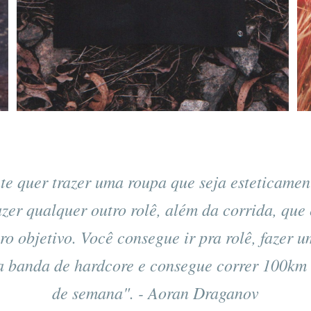
te quer trazer uma roupa que seja esteticamen
azer qualquer outro rolê, além da corrida, que 
ro objetivo. Você consegue ir pra rolê, fazer 
 banda de hardcore e consegue correr 100km 
de semana". - Aoran Draganov