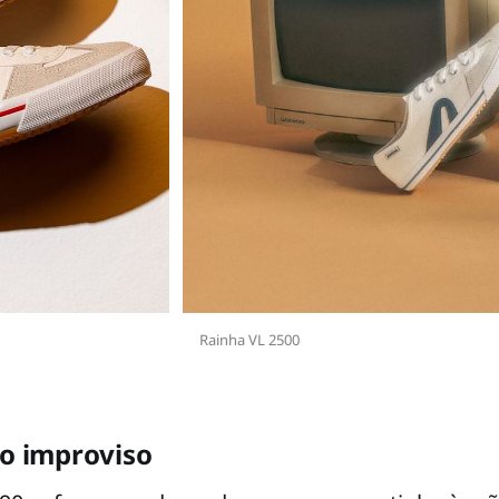
Rainha VL 2500
 o improviso