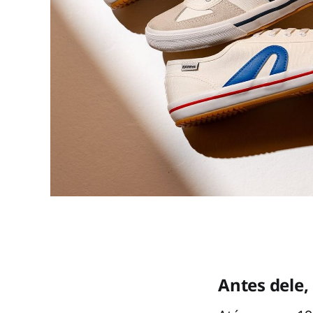
Antes dele,