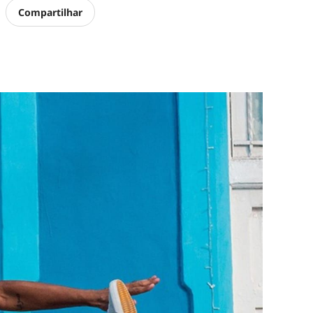
Compartilhar