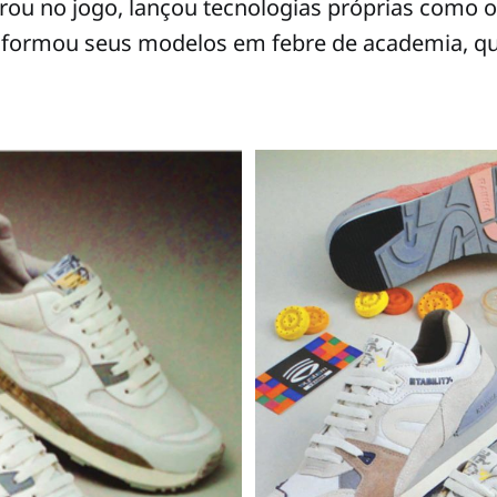
rou no jogo, lançou tecnologias próprias como 
sformou seus modelos em febre de academia, qu