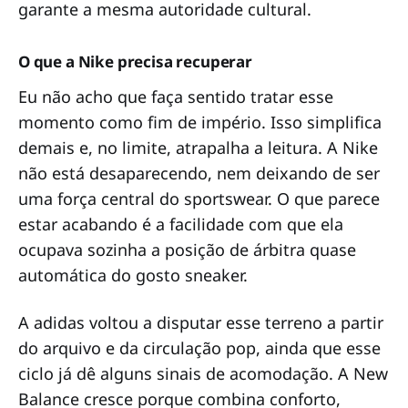
garante a mesma autoridade cultural.
O que a Nike precisa recuperar
Eu não acho que faça sentido tratar esse
momento como fim de império. Isso simplifica
demais e, no limite, atrapalha a leitura. A Nike
não está desaparecendo, nem deixando de ser
uma força central do sportswear. O que parece
estar acabando é a facilidade com que ela
ocupava sozinha a posição de árbitra quase
automática do gosto sneaker.
A adidas voltou a disputar esse terreno a partir
do arquivo e da circulação pop, ainda que esse
ciclo já dê alguns sinais de acomodação. A New
Balance cresce porque combina conforto,