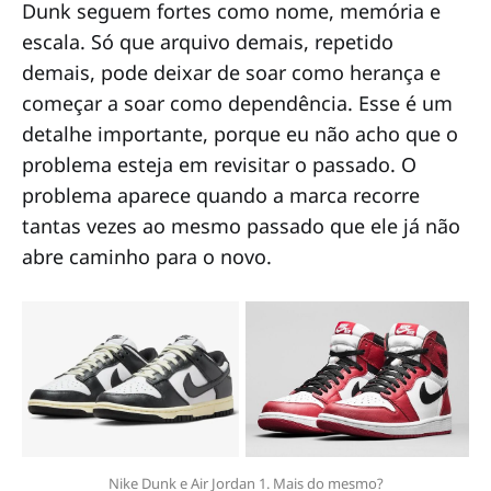
Dunk seguem fortes como nome, memória e
escala. Só que arquivo demais, repetido
demais, pode deixar de soar como herança e
começar a soar como dependência.
Esse é um
detalhe importante, porque eu não acho que o
problema esteja em revisitar o passado. O
problema aparece quando a marca recorre
tantas vezes ao mesmo passado que ele já não
abre caminho para o novo.
Nike Dunk e Air Jordan 1. Mais do mesmo?