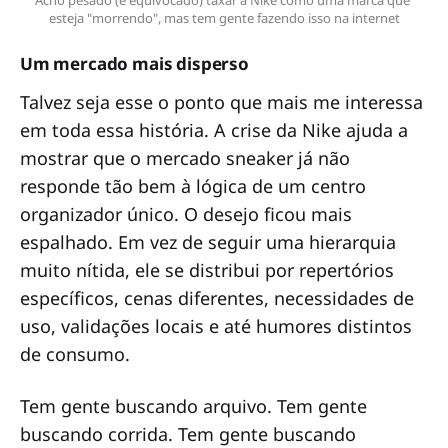
Acho pesado (e equivocado) taxar a Nike como uma marca que 
esteja "morrendo", mas tem gente fazendo isso na internet
Um mercado mais disperso
Talvez seja esse o ponto que mais me interessa
em toda essa história. A crise da Nike ajuda a
mostrar que o mercado sneaker já não
responde tão bem à lógica de um centro
organizador único. O desejo ficou mais
espalhado. Em vez de seguir uma hierarquia
muito nítida, ele se distribui por repertórios
específicos, cenas diferentes, necessidades de
uso, validações locais e até humores distintos
de consumo.
Tem gente buscando arquivo. Tem gente
buscando corrida. Tem gente buscando