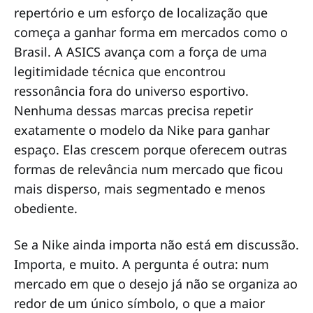
repertório e um esforço de localização que
começa a ganhar forma em mercados como o
Brasil. A ASICS avança com a força de uma
legitimidade técnica que encontrou
ressonância fora do universo esportivo.
Nenhuma dessas marcas precisa repetir
exatamente o modelo da Nike para ganhar
espaço. Elas crescem porque oferecem outras
formas de relevância num mercado que ficou
mais disperso, mais segmentado e menos
obediente.
Se a Nike ainda importa não está em discussão.
Importa, e muito.
A pergunta é outra: num
mercado em que o desejo já não se organiza ao
redor de um único símbolo, o que a maior