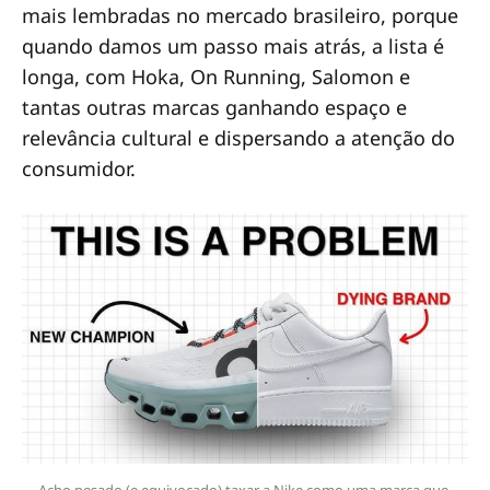
mais lembradas no mercado brasileiro, porque
quando damos um passo mais atrás, a lista é
longa, com Hoka, On Running, Salomon e
tantas outras marcas ganhando espaço e
relevância cultural e dispersando a atenção do
consumidor.