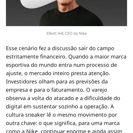
Elliott Hill, CEO da Nike
Esse cenário fez a discussão sair do campo
estritamente financeiro. Quando a maior marca
esportiva do mundo entra num processo de
ajuste, o mercado inteiro presta atenção.
Investidores olham para as previsões da
empresa e para o faturamento. O varejo
observa a volta do atacado e a dificuldade do
digital em sustentar sozinho a operação. A
cultura sneaker lê o mesmo movimento por
outra chave: o que significa, para uma marca
como a Nike, continuar enorme e ainda assim