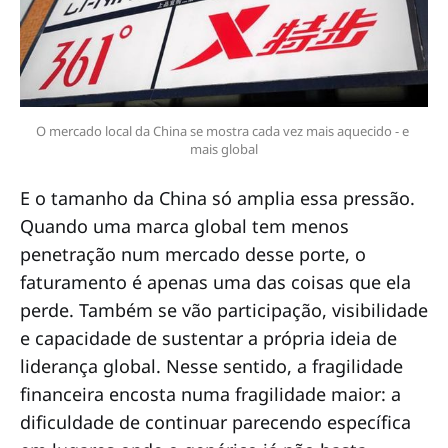
O mercado local da China se mostra cada vez mais aquecido - e 
mais global
E o tamanho da China só amplia essa pressão.
Quando uma marca global tem menos
penetração num mercado desse porte, o
faturamento é apenas uma das coisas que ela
perde. Também se vão participação, visibilidade
e capacidade de sustentar a própria ideia de
liderança global. Nesse sentido, a fragilidade
financeira encosta numa fragilidade maior: a
dificuldade de continuar parecendo específica