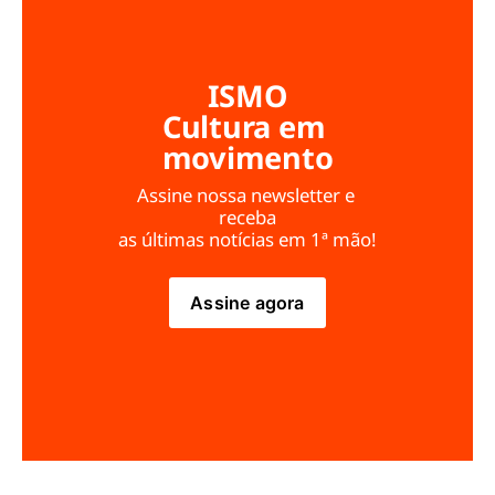
ISMO
Cultura em 
movimento
Assine nossa newsletter e 
receba
as últimas notícias em 1ª mão!
Assine agora