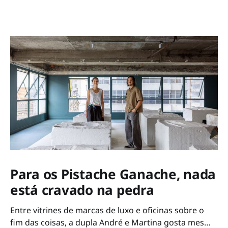
Para os Pistache Ganache, nada
está cravado na pedra
Entre vitrines de marcas de luxo e oficinas sobre o
fim das coisas, a dupla André e Martina gosta mesmo