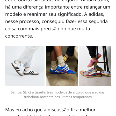
há uma diferença importante entre relançar um
modelo e reanimar seu significado. A adidas,
nesse processo, conseguiu fazer essa segunda
coisa com mais precisão do que muita
concorrente.
Samba, SL 72 e Gazelle: três modelos de arquivo que a adidas 
trabalhou bastante nas últimas temporadas.
Mas eu acho que a discussão fica melhor