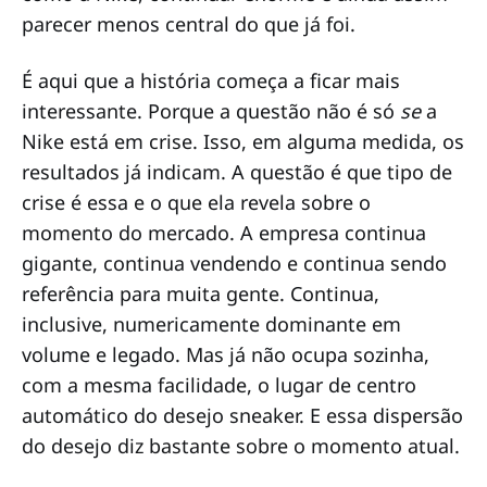
parecer menos central do que já foi.
É aqui que a história começa a ficar mais
interessante. Porque a questão não é só
se
a
Nike está em crise. Isso, em alguma medida, os
resultados já indicam. A questão é que tipo de
crise é essa e o que ela revela sobre o
momento do mercado. A empresa continua
gigante, continua vendendo e continua sendo
referência para muita gente. Continua,
inclusive, numericamente dominante em
volume e legado. Mas já não ocupa sozinha,
com a mesma facilidade, o lugar de centro
automático do desejo sneaker. E essa dispersão
do desejo diz bastante sobre o momento atual.