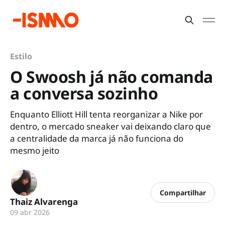
Estilo
O Swoosh já não comanda
a conversa sozinho
Enquanto Elliott Hill tenta reorganizar a Nike por
dentro, o mercado sneaker vai deixando claro que
a centralidade da marca já não funciona do
mesmo jeito
Compartilhar
Thaiz Alvarenga
09 abr 2026