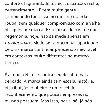
conforto, legitimidade técnica, discrição, nicho,
pertencimento... E tem muita gente
combinando tudo isso no mesmo guarda-
roupa, sem qualquer compromisso com a velha
disciplina de marca. Isso força a leitura de que
hegemonia, hoje, não se mede apenas em
market share
. Mede-se também na capacidade
de uma marca continuar parecendo inevitável
em contextos muito diferentes
ao mesmo
tempo.
É aí que a Nike encontra seu desafio mais
delicado. A marca ainda tem escala, história,
distribuição, dinheiro e um nível de
reconhecimento que poucas empresas no
mundo possuem. Mas isso, por si só, já não