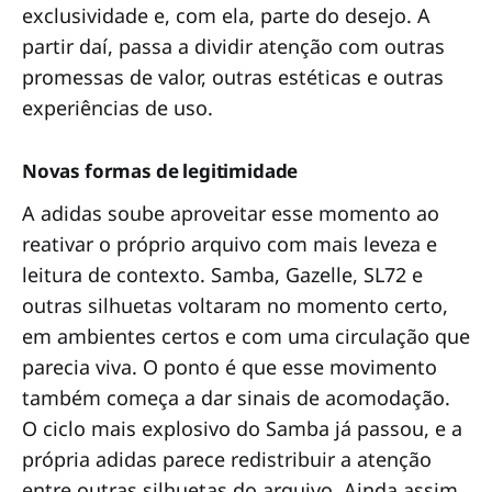
exclusividade e, com ela, parte do desejo. A
partir daí, passa a dividir atenção com outras
promessas de valor, outras estéticas e outras
experiências de uso.
Novas formas de legitimidade
A adidas soube aproveitar esse momento ao
reativar o próprio arquivo com mais leveza e
leitura de contexto. Samba, Gazelle, SL72 e
outras silhuetas voltaram no momento certo,
em ambientes certos e com uma circulação que
parecia viva. O ponto é que esse movimento
também começa a dar sinais de acomodação.
O ciclo mais explosivo do Samba já passou, e a
própria adidas parece redistribuir a atenção
entre outras silhuetas do arquivo. Ainda assim,