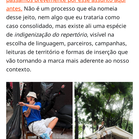
antes.
Não é um processo que ela nomeia
desse jeito, nem algo que eu trataria como
caso consolidado, mas existe ali uma espécie
de
indigenização do repertório
, visível na
escolha de linguagem, parceiros, campanhas,
leituras de território e formas de inserção que
vão tornando a marca mais aderente ao nosso
contexto.