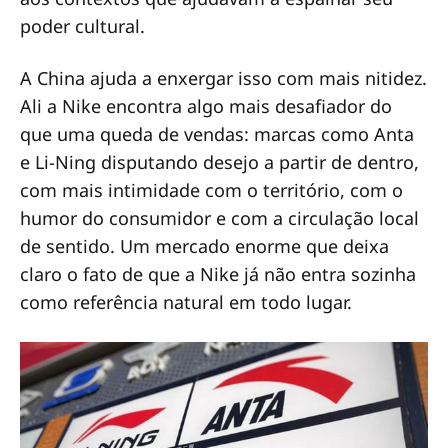
poder cultural.
A China ajuda a enxergar isso com mais nitidez.
Ali a Nike encontra algo mais desafiador do
que uma queda de vendas: marcas como Anta
e Li-Ning disputando desejo a partir de dentro,
com mais intimidade com o território, com o
humor do consumidor e com a circulação local
de sentido. Um mercado enorme que deixa
claro o fato de que a Nike já não entra sozinha
como referência natural em todo lugar.