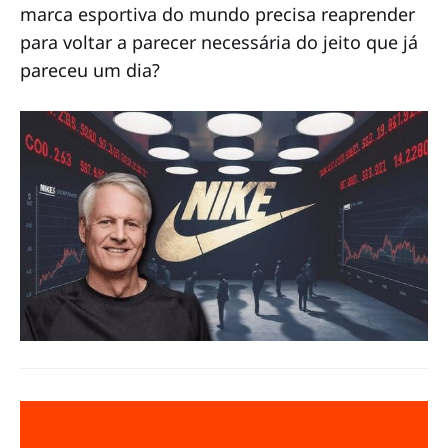
marca esportiva do mundo precisa reaprender
para voltar a parecer necessária do jeito que já
pareceu um dia?