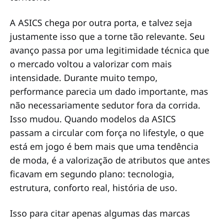
A ASICS chega por outra porta, e talvez seja
justamente isso que a torne tão relevante. Seu
avanço passa por uma legitimidade técnica que
o mercado voltou a valorizar com mais
intensidade. Durante muito tempo,
performance parecia um dado importante, mas
não necessariamente sedutor fora da corrida.
Isso mudou. Quando modelos da ASICS
passam a circular com força no lifestyle, o que
está em jogo é bem mais que uma tendência
de moda, é a valorização de atributos que antes
ficavam em segundo plano: tecnologia,
estrutura, conforto real, história de uso.
Isso para citar apenas algumas das marcas