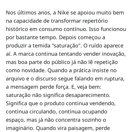
Nos últimos anos, a Nike se apoiou muito bem
na capacidade de transformar repertório
histórico em consumo contínuo. Isso funcionou
por bastante tempo. Depois começou a
produzir a temida "saturação". O ruído aparece
aí. A marca continua tentando vender inovação,
mas boa parte do público já não lê repetição
como novidade. Quando a prática insiste no
arquivo e o discurso segue falando em ruptura,
a mensagem perde força. E, veja bem:
saturação não significa desaparecimento.
Significa que o produto continua vendendo,
continua circulando, continua ocupando
espaço, mas já não concentra sozinho o
imaginário. Quando vira paisagem, perde