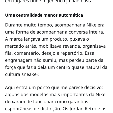
em lugares onde o genérico já não basta.
Uma centralidade menos automática
Durante muito tempo, acompanhar a Nike era
uma forma de acompanhar a conversa inteira.
A marca lançava um produto, puxava o
mercado atrás, mobilizava revenda, organizava
fila, comentário, desejo e repertório. Essa
engrenagem não sumiu, mas perdeu parte da
força que fazia dela um centro quase natural da
cultura sneaker.
Aqui entra um ponto que me parece decisivo:
alguns dos modelos mais importantes da Nike
deixaram de funcionar como garantias
espontâneas de distinção. Os Jordan Retro e os