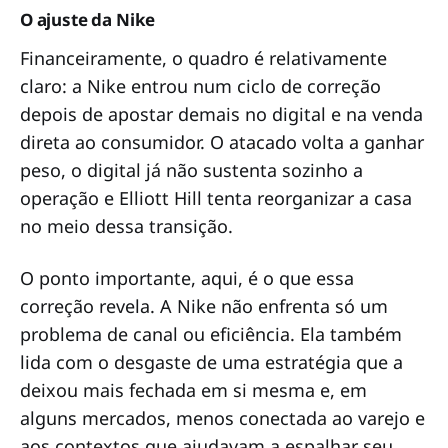
O ajuste da Nike
Financeiramente, o quadro é relativamente
claro: a Nike entrou num ciclo de correção
depois de apostar demais no digital e na venda
direta ao consumidor. O atacado volta a ganhar
peso, o digital já não sustenta sozinho a
operação e Elliott Hill tenta reorganizar a casa
no meio dessa transição.
O ponto importante, aqui, é o que essa
correção revela. A Nike não enfrenta só um
problema de canal ou eficiência. Ela também
lida com o desgaste de uma estratégia que a
deixou mais fechada em si mesma e, em
alguns mercados, menos conectada ao varejo e
aos contextos que ajudavam a espalhar seu