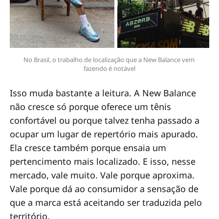
No Brasil, o trabalho de localização que a New Balance vem 
fazendo é notável
Isso muda bastante a leitura. A New Balance
não cresce só porque oferece um tênis
confortável ou porque talvez tenha passado a
ocupar um lugar de repertório mais apurado.
Ela cresce também porque ensaia um
pertencimento mais localizado. E isso, nesse
mercado, vale muito. Vale porque aproxima.
Vale porque dá ao consumidor a sensação de
que a marca está aceitando ser traduzida pelo
território.