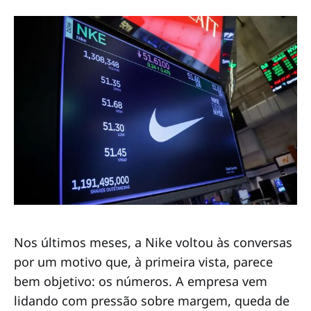
Nos últimos meses, a Nike voltou às conversas
por um motivo que, à primeira vista, parece
bem objetivo: os números. A empresa vem
lidando com pressão sobre margem, queda de