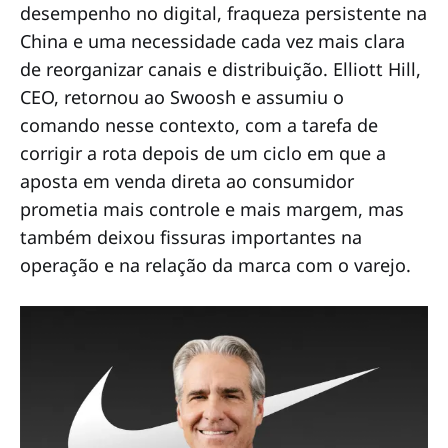
desempenho no digital, fraqueza persistente na
China e uma necessidade cada vez mais clara
de reorganizar canais e distribuição. Elliott Hill,
CEO, retornou ao Swoosh e assumiu o
comando nesse contexto, com a tarefa de
corrigir a rota depois de um ciclo em que a
aposta em venda direta ao consumidor
prometia mais controle e mais margem, mas
também deixou fissuras importantes na
operação e na relação da marca com o varejo.