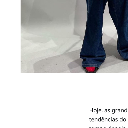
Hoje, as gran
tendências do 