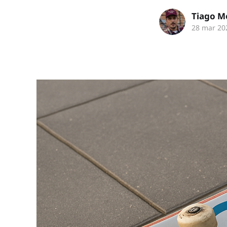
Tiago M
28 mar 20