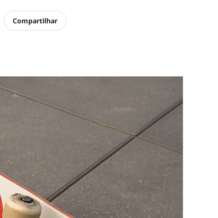
Compartilhar