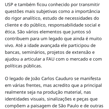
USP e também ficou conhecido por transmitir
questões mais subjetivas como a importância
do rigor analítico, estudo de necessidades do
cliente e do público, responsabilidade social e
ética. São vários elementos que juntos só
contribuem para um legado que ainda é muito
vivo. Até a idade avançada ele participou de
bancas, seminários, projetos de extensão e
ajudou a articular a FAU com o mercado e com
políticas públicas.
O legado de João Carlos Cauduro se manifesta
em várias frentes, mas acredito que a principal
realmente seja na produção material, nas
identidades visuais, sinalizações e peças que
compõem a paisagem de São Paulo e de outras