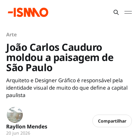
Arte
João Carlos Cauduro
moldou a paisagem de
São Paulo
Arquiteto e Designer Gráfico é responsável pela
identidade visual de muito do que define a capital
paulista
Compartilhar
Rayllon Mendes
20 jun 2026