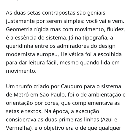
As duas setas contrapostas são geniais
justamente por serem simples: você vai e vem.
Geometria rígida mas com movimento, fluidez,
é a essência do sistema. Já na tipografia, a
queridinha entre os admiradores do design
modernista europeu, Helvética foi a escolhida
para dar leitura fácil, mesmo quando lida em
movimento.
Um trunfo criado por Cauduro para o sistema
de Metrô em São Paulo, foi o de ambientação e
orientação por cores, que complementava as
setas e textos. Na época, a execução
considerava as duas primeiras linhas (Azul e
Vermelha), e o objetivo era o de que qualquer