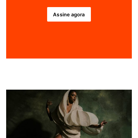
Assine agora