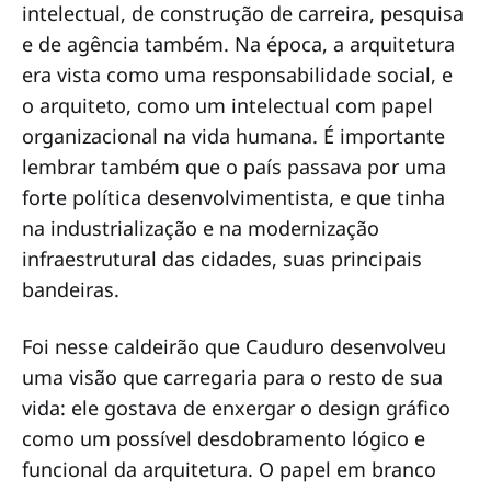
intelectual, de construção de carreira, pesquisa
e de agência também. Na época, a arquitetura
era vista como uma responsabilidade social, e
o arquiteto, como um intelectual com papel
organizacional na vida humana. É importante
lembrar também que o país passava por uma
forte política desenvolvimentista, e que tinha
na industrialização e na modernização
infraestrutural das cidades, suas principais
bandeiras.
Foi nesse caldeirão que Cauduro desenvolveu
uma visão que carregaria para o resto de sua
vida: ele gostava de enxergar o design gráfico
como um possível desdobramento lógico e
funcional da arquitetura. O papel em branco