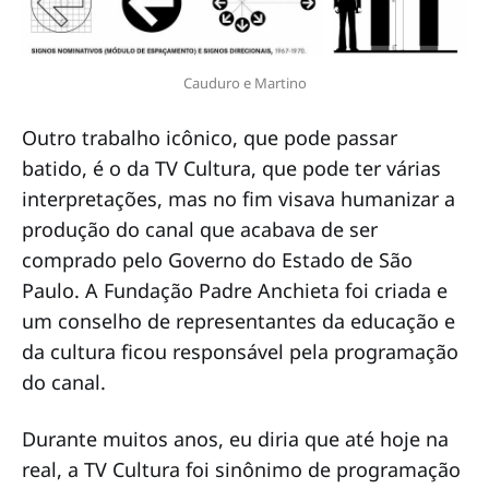
Cauduro e Martino
Outro trabalho icônico, que pode passar
batido, é o da TV Cultura, que pode ter várias
interpretações, mas no fim visava humanizar a
produção do canal que acabava de ser
comprado pelo Governo do Estado de São
Paulo. A Fundação Padre Anchieta foi criada e
um conselho de representantes da educação e
da cultura ficou responsável pela programação
do canal.
Durante muitos anos, eu diria que até hoje na
real, a TV Cultura foi sinônimo de programação