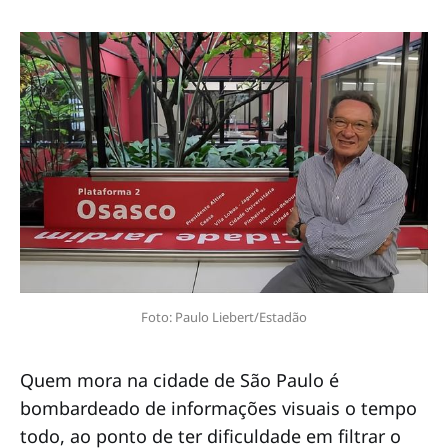
Foto: Paulo Liebert/Estadão
Quem mora na cidade de São Paulo é
bombardeado de informações visuais o tempo
todo, ao ponto de ter dificuldade em filtrar o