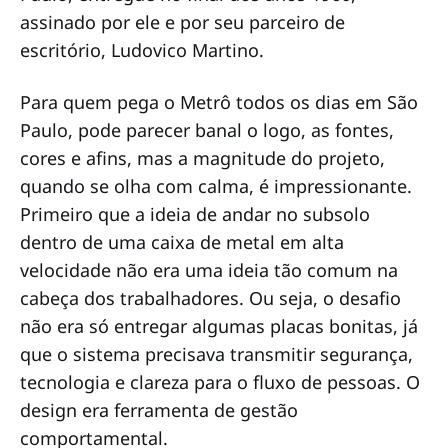
assinado por ele e por seu parceiro de
escritório, Ludovico Martino.
Para quem pega o Metrô todos os dias em São
Paulo, pode parecer banal o logo, as fontes,
cores e afins, mas a magnitude do projeto,
quando se olha com calma, é impressionante.
Primeiro que a ideia de andar no subsolo
dentro de uma caixa de metal em alta
velocidade não era uma ideia tão comum na
cabeça dos trabalhadores. Ou seja, o desafio
não era só entregar algumas placas bonitas, já
que o sistema precisava transmitir segurança,
tecnologia e clareza para o fluxo de pessoas. O
design era ferramenta de gestão
comportamental.