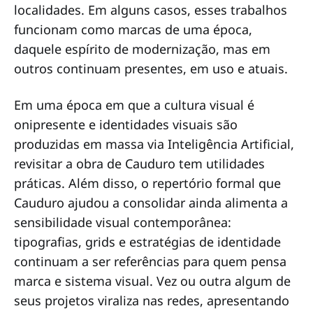
localidades. Em alguns casos, esses trabalhos
funcionam como marcas de uma época,
daquele espírito de modernização, mas em
outros continuam presentes, em uso e atuais.
Em uma época em que a cultura visual é
onipresente e identidades visuais são
produzidas em massa via Inteligência Artificial,
revisitar a obra de Cauduro tem utilidades
práticas. Além disso, o repertório formal que
Cauduro ajudou a consolidar ainda alimenta a
sensibilidade visual contemporânea:
tipografias, grids e estratégias de identidade
continuam a ser referências para quem pensa
marca e sistema visual. Vez ou outra algum de
seus projetos viraliza nas redes, apresentando