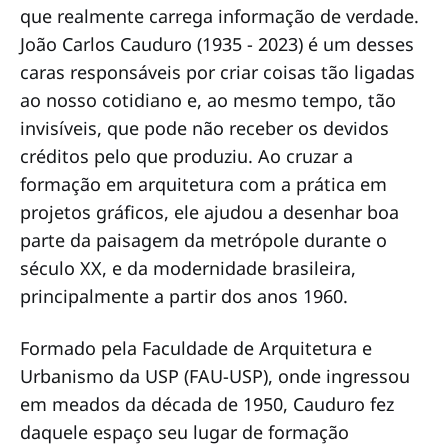
que realmente carrega informação de verdade.
João Carlos Cauduro (1935 - 2023) é um desses
caras responsáveis por criar coisas tão ligadas
ao nosso cotidiano e, ao mesmo tempo, tão
invisíveis, que pode não receber os devidos
créditos pelo que produziu. Ao cruzar a
formação em arquitetura com a prática em
projetos gráficos, ele ajudou a desenhar boa
parte da paisagem da metrópole durante o
século XX, e da modernidade brasileira,
principalmente a partir dos anos 1960.
Formado pela Faculdade de Arquitetura e
Urbanismo da USP (FAU-USP), onde ingressou
em meados da década de 1950, Cauduro fez
daquele espaço seu lugar de formação