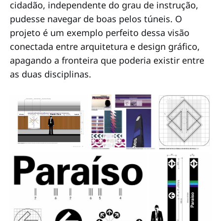
cidadão, independente do grau de instrução,
pudesse navegar de boas pelos túneis. O
projeto é um exemplo perfeito dessa visão
conectada entre arquitetura e design gráfico,
apagando a fronteira que poderia existir entre
as duas disciplinas.