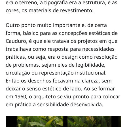
era o terreno, a tipografia era a estrutura, e as
cores, os materiais de revestimento.
Outro ponto muito importante e, de certa
forma, básico para as concepções estéticas de
Cauduro, é que ele tratava os projetos em que
trabalhava como resposta para necessidades
práticas, ou seja, era o design como resolução
de problemas, sejam eles de legibilidade,
circulação ou representação institucional.
Então os desenhos focavam na clareza, sem
deixar o senso estético de lado. Ao se formar
em 1960, o arquiteto se viu pronto para colocar
em prática a sensibilidade desenvolvida.