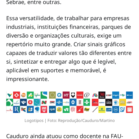
Sebrae, entre outras.
Essa versatilidade, de trabalhar para empresas
industriais, instituições financeiras, parques de
diversão e organizações culturais, exige um
repertório muito grande. Criar sinais gráficos
capazes de traduzir valores tão diferentes entre
si, sintetizar e entregar algo que é legível,
aplicável em suportes e memorável, é
impressionante.
Logotipos | Foto: Reprodução/Cauduro/Martino
Cauduro ainda atuou como docente na FAU-