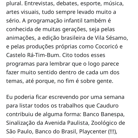
plural. Entrevistas, debates, esporte, música,
artes visuais, tudo sempre levado muito a
sério. A programação infantil também é
conhecida de muitas gerações, seja pelas
animações, a edição brasileira de Vila Sésamo,
e pelas produções próprias como Cocoricó e
Castelo Rá-Tim-Bum. Cito todos esses
programas para lembrar que o logo parece
fazer muito sentido dentro de cada um dos
temas, até porque, no fim é sobre gente.
Eu poderia ficar escrevendo por uma semana
para listar todos os trabalhos que Cauduro
contribuiu de alguma forma: Banco Banespa,
Sinalização da Avenida Paulista, Zoológico de
São Paulo, Banco do Brasil, Playcenter (!!!),