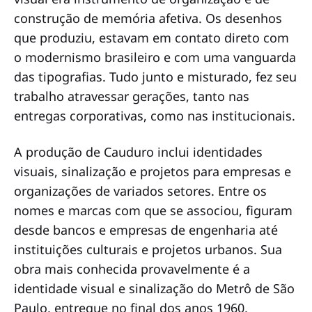
construção de memória afetiva. Os desenhos
que produziu, estavam em contato direto com
o modernismo brasileiro e com uma vanguarda
das tipografias. Tudo junto e misturado, fez seu
trabalho atravessar gerações, tanto nas
entregas corporativas, como nas institucionais.
A produção de Cauduro inclui identidades
visuais, sinalização e projetos para empresas e
organizações de variados setores. Entre os
nomes e marcas com que se associou, figuram
desde bancos e empresas de engenharia até
instituições culturais e projetos urbanos. Sua
obra mais conhecida provavelmente é a
identidade visual e sinalização do Metrô de São
Paulo, entregue no final dos anos 1960,