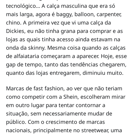
tecnológico… A calça masculina que era só
mais larga, agora é baggy, balloon, carpenter,
chino. A primeira vez que vi uma calça da
Dickies, eu não tinha grana para comprar e as
lojas as quais tinha acesso ainda estavam na
onda da skinny. Mesma coisa quando as calças
de alfaiataria começaram a aparecer. Hoje, esse
gap de tempo, tanto das tendências chegarem,
quanto das lojas entregarem, diminuiu muito.
Marcas de fast fashion, ao ver que não teriam
como competir com a Shein, escolheram mirar
em outro lugar para tentar contornar a
situação, sem necessariamente mudar de
público. Com o crescimento de marcas
nacionais, principalmente no streetwear, uma