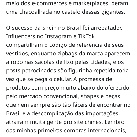
meio dos e-commerces e marketplaces, deram
uma chacoalhada no castelo dessas gigantes.
O sucesso da Shein no Brasil foi arrebatador.
Influencers no Instagram e TikTok
compartilham o código de referência de seus
vestidos, enquanto zipbags da marca aparecem
a rodo nas sacolas de lixo pelas cidades, e os
posts patrocinados são figurinha repetida toda
vez que se pega o celular. A promessa de
produtos com preço muito abaixo do oferecido
pelo mercado convencional, shapes e peças
que nem sempre são tão fáceis de encontrar no
Brasil e a descomplicação das importações,
atraíram muita gente pro site chinês. Lembro
das minhas primeiras compras internacionais,