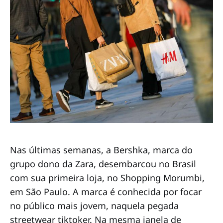
Nas últimas semanas, a Bershka, marca do
grupo dono da Zara, desembarcou no Brasil
com sua primeira loja, no Shopping Morumbi,
em São Paulo. A marca é conhecida por focar
no público mais jovem, naquela pegada
streetwear tiktoker. Na mesma janela de