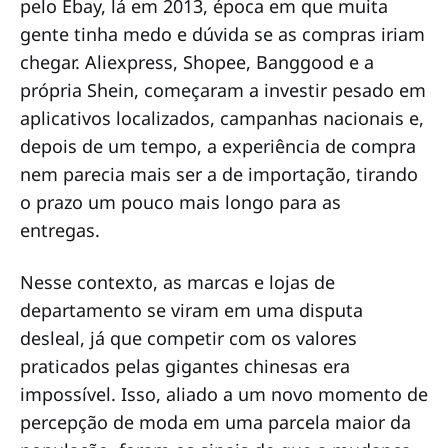
pelo Ebay, lá em 2013, época em que muita
gente tinha medo e dúvida se as compras iriam
chegar. Aliexpress, Shopee, Banggood e a
própria Shein, começaram a investir pesado em
aplicativos localizados, campanhas nacionais e,
depois de um tempo, a experiência de compra
nem parecia mais ser a de importação, tirando
o prazo um pouco mais longo para as
entregas.
Nesse contexto, as marcas e lojas de
departamento se viram em uma disputa
desleal, já que competir com os valores
praticados pelas gigantes chinesas era
impossível. Isso, aliado a um novo momento de
percepção de moda em uma parcela maior da