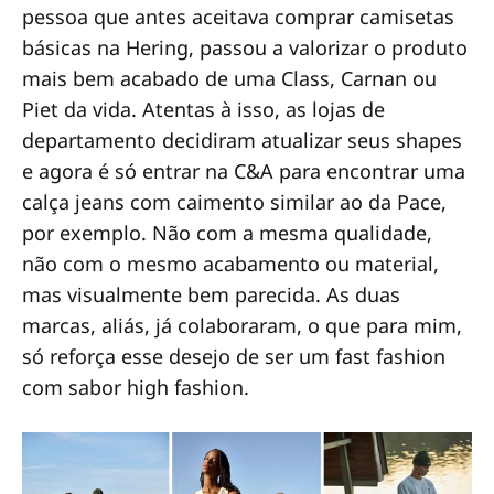
pessoa que antes aceitava comprar camisetas
básicas na Hering, passou a valorizar o produto
mais bem acabado de uma Class, Carnan ou
Piet da vida. Atentas à isso, as lojas de
departamento decidiram atualizar seus shapes
e agora é só entrar na C&A para encontrar uma
calça jeans com caimento similar ao da Pace,
por exemplo. Não com a mesma qualidade,
não com o mesmo acabamento ou material,
mas visualmente bem parecida. As duas
marcas, aliás, já colaboraram, o que para mim,
só reforça esse desejo de ser um fast fashion
com sabor high fashion.