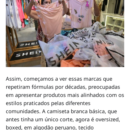
Assim, começamos a ver essas marcas que
repetiram fórmulas por décadas, preocupadas
em apresentar produtos mais alinhados com os
estilos praticados pelas diferentes
comunidades. A camiseta branca básica, que
antes tinha um único corte, agora é oversized,
boxed, em algodão peruano, tecido