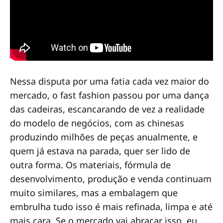
Nessa disputa por uma fatia cada vez maior do
mercado, o fast fashion passou por uma dança
das cadeiras, escancarando de vez a realidade
do modelo de negócios, com as chinesas
produzindo milhões de peças anualmente, e
quem já estava na parada, quer ser lido de
outra forma. Os materiais, fórmula de
desenvolvimento, produção e venda continuam
muito similares, mas a embalagem que
embrulha tudo isso é mais refinada, limpa e até
mais cara. Se o mercado vai abraçar isso, eu