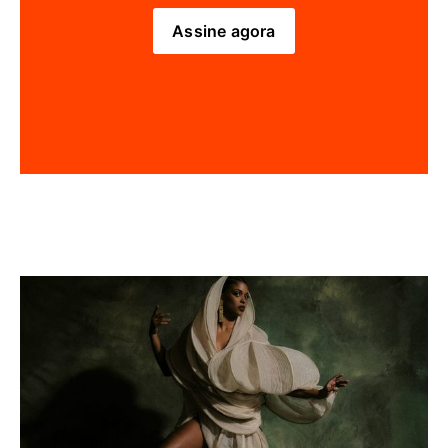
Assine agora