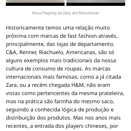
Nova Flagship da Zara, em Manchester
Historicamente temos uma relação muito
próxima com marcas de fast fashion através,
principalmente, das lojas de departamento.
C&A, Renner, Riachuelo, Americanas, são só
alguns exemplos mais tradicionais da nossa
cultura de consumo de roupas. As marcas
internacionais mais famosas, como a já citada
Zara, ou a recém chegada H&M, não eram
vistas como pertencentes da mesma prateleira,
mas na prática são farinha do mesmo saco,
seguindo a conhecida lógica de produção e
distribuição dos produtos. Mas nos anos mais
recentes, a entrada dos players chineses, por