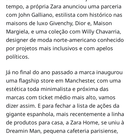
tempo, a própria Zara anunciou uma parceria
com John Galliano, estilista com histórico nas
maisons de luxo Givenchy, Dior e, Maison
Margiela, e uma coleção com Willy Chavarria,
designer de moda norte-americano conhecido
por projetos mais inclusivos e com apelos
políticos.
Já no final do ano passado a marca inaugurou
uma flagship store em Manchester, com uma
estética toda minimalista e próxima das
marcas com ticket médio mais alto, vamos
dizer assim. E para fechar a lista de ações da
gigante espanhola, mais recentemente a linha
de produtos para casa, a Zara Home, se uniu à
Dreamin Man, pequena cafeteria parisiense,