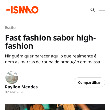
Estilo
Fast fashion sabor high-
fashion
Ninguém quer parecer aquilo que realmente é,
nem as marcas de roupa de produção em massa
Compartilhar
Rayllon Mendes
02 abr 2026