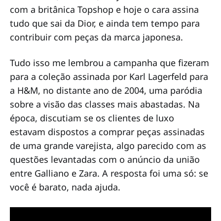
com a britânica Topshop e hoje o cara assina
tudo que sai da Dior, e ainda tem tempo para
contribuir com peças da marca japonesa.
Tudo isso me lembrou a campanha que fizeram
para a coleção assinada por Karl Lagerfeld para
a H&M, no distante ano de 2004, uma paródia
sobre a visão das classes mais abastadas. Na
época, discutiam se os clientes de luxo
estavam dispostos a comprar peças assinadas
de uma grande varejista, algo parecido com as
questões levantadas com o anúncio da união
entre Galliano e Zara. A resposta foi uma só: se
você é barato, nada ajuda.