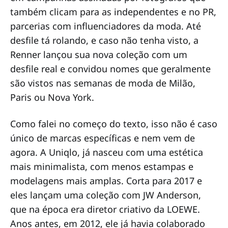
também clicam para as independentes e no PR,
parcerias com influenciadores da moda. Até
desfile tá rolando, e caso não tenha visto, a
Renner lançou sua nova coleção com um
desfile real e convidou nomes que geralmente
são vistos nas semanas de moda de Milão,
Paris ou Nova York.
Como falei no começo do texto, isso não é caso
único de marcas específicas e nem vem de
agora. A Uniqlo, já nasceu com uma estética
mais minimalista, com menos estampas e
modelagens mais amplas. Corta para 2017 e
eles lançam uma coleção com JW Anderson,
que na época era diretor criativo da LOEWE.
Anos antes, em 2012, ele já havia colaborado