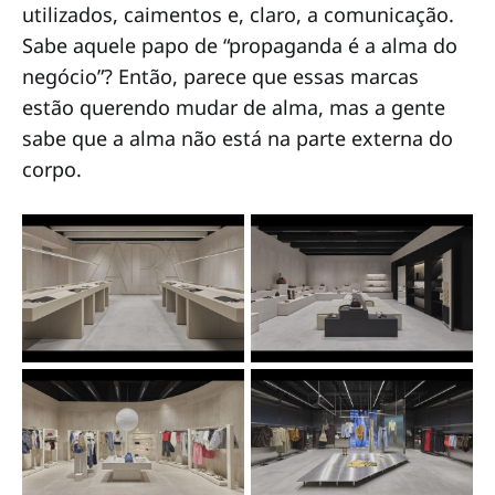
utilizados, caimentos e, claro, a comunicação.
Sabe aquele papo de “propaganda é a alma do
negócio”? Então, parece que essas marcas
estão querendo mudar de alma, mas a gente
sabe que a alma não está na parte externa do
corpo.