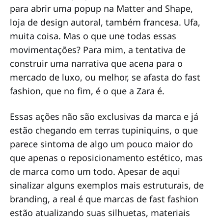
para abrir uma popup na Matter and Shape,
loja de design autoral, também francesa. Ufa,
muita coisa. Mas o que une todas essas
movimentações? Para mim, a tentativa de
construir uma narrativa que acena para o
mercado de luxo, ou melhor, se afasta do fast
fashion, que no fim, é o que a Zara é.
Essas ações não são exclusivas da marca e já
estão chegando em terras tupiniquins, o que
parece sintoma de algo um pouco maior do
que apenas o reposicionamento estético, mas
de marca como um todo. Apesar de aqui
sinalizar alguns exemplos mais estruturais, de
branding, a real é que marcas de fast fashion
estão atualizando suas silhuetas, materiais