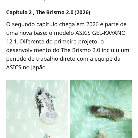
Capítulo 2 , The Brismo 2.0 (2026)
O segundo capítulo chega em 2026 e parte de
uma nova base: o modelo ASICS GEL‑KAYANO
12.1. Diferente do primeiro projeto, o
desenvolvimento do The Brismo 2.0 incluiu um
período de trabalho direto com a equipe da
ASICS no Japão.