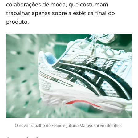
colaborações de moda, que costumam
trabalhar apenas sobre a estética final do
produto.
O novo trabalho de Felipe e Juliana Matayoshi em detalhes.