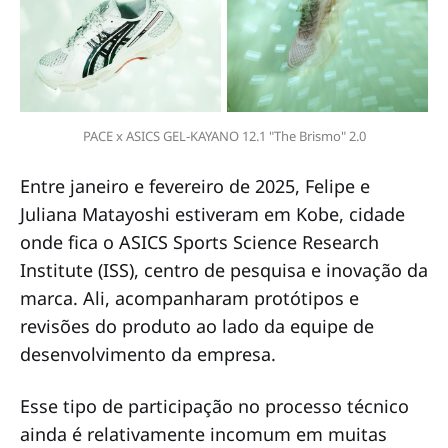
PACE x ASICS GEL‑KAYANO 12.1 "The Brismo" 2.0
Entre janeiro e fevereiro de 2025, Felipe e
Juliana Matayoshi estiveram em Kobe, cidade
onde fica o ASICS Sports Science Research
Institute (ISS), centro de pesquisa e inovação da
marca. Ali, acompanharam protótipos e
revisões do produto ao lado da equipe de
desenvolvimento da empresa.
Esse tipo de participação no processo técnico
ainda é relativamente incomum em muitas