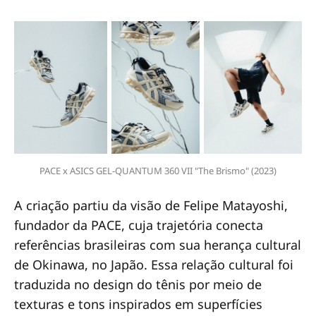
PACE x ASICS GEL‑QUANTUM 360 VII "The Brismo" (2023)
A criação partiu da visão de Felipe Matayoshi,
fundador da PACE, cuja trajetória conecta
referências brasileiras com sua herança cultural
de Okinawa, no Japão. Essa relação cultural foi
traduzida no design do tênis por meio de
texturas e tons inspirados em superfícies