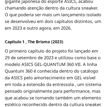
gigante japonesa do esporte ASICS, acabou
chamando atenção dentro da cultura sneaker.
O que poderia ser mais um lançamento isolado
se desenvolveu em dois capítulos distintos, um
em 2023 e outro agora, em 2026.
Capítulo 1 , The Brismo (2023)
O primeiro capítulo do projeto foi lançado em
29 de setembro de 2023 e utilizou como base o
modelo ASICS GEL‑QUANTUM 360 VII. A linha
Quantum 360 é conhecida dentro do catálogo
da ASICS pelo amortecimento em GEL visível
em toda a extensão da entressola , um sistema
pensado originalmente para performance, mas
que acabou se tornando também um elemento
estético reconhecido dentro da cultura sneaker.