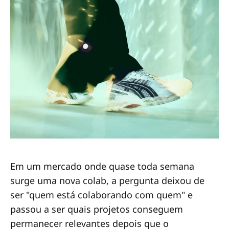
Em um mercado onde quase toda semana
surge uma nova colab, a pergunta deixou de
ser "quem está colaborando com quem" e
passou a ser quais projetos conseguem
permanecer relevantes depois que o