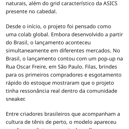
naturais, além do grid característico da ASICS
presente no cabedal.
Desde o início, o projeto foi pensado como
uma colab global. Embora desenvolvido a partir
do Brasil, o lançamento aconteceu
simultaneamente em diferentes mercados. No
Brasil, o lançamento contou com um pop‑up na
Rua Oscar Freire, em São Paulo. Filas, brindes
para os primeiros compradores e esgotamento
rápido do estoque mostraram que o projeto
tinha ressonância real dentro da comunidade
sneaker.
Entre criadores brasileiros que acompanham a
cultura de tênis de perto, o modelo apareceu