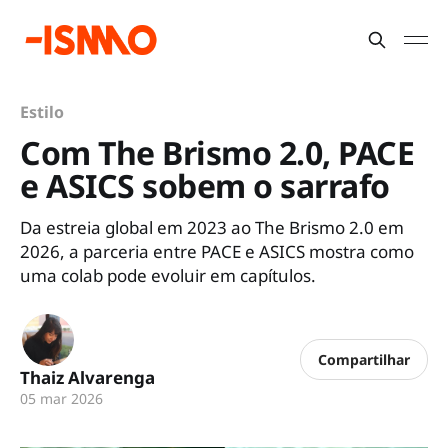
Estilo
Com The Brismo 2.0, PACE
e ASICS sobem o sarrafo
Da estreia global em 2023 ao The Brismo 2.0 em
2026, a parceria entre PACE e ASICS mostra como
uma colab pode evoluir em capítulos.
Compartilhar
Thaiz Alvarenga
05 mar 2026