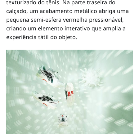
texturizado do tênis. Na parte traseira do
calçado, um acabamento metálico abriga uma
pequena semi‑esfera vermelha pressionável,
criando um elemento interativo que amplia a
experiência tátil do objeto.