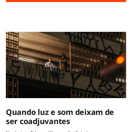
Quando luz e som deixam de
ser coadjuvantes