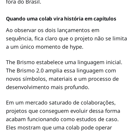
fora do Brasil.
Quando uma colab vira história em capítulos
Ao observar os dois lançamentos em
sequência, fica claro que o projeto não se limita
a um único momento de hype.
The Brismo estabelece uma linguagem inicial.
The Brismo 2.0 amplia essa linguagem com
novos símbolos, materiais e um processo de
desenvolvimento mais profundo.
Em um mercado saturado de colaborações,
projetos que conseguem evoluir dessa forma
acabam funcionando como estudos de caso.
Eles mostram que uma colab pode operar