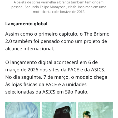
A paleta de cores vermelha e branca também tem origem 
pessoal. Segundo Felipe Matayoshi, ela foi inspirada em uma 
motocicleta colecionável de 2012.
Lançamento global
Assim como o primeiro capítulo, o The Brismo
2.0 também foi pensado como um projeto de
alcance internacional.
O lançamento digital acontecerá em 6 de
março de 2026 nos sites da PACE e da ASICS.
No dia seguinte, 7 de março, o modelo chega
às lojas físicas da PACE e a unidades
selecionadas da ASICS em São Paulo.