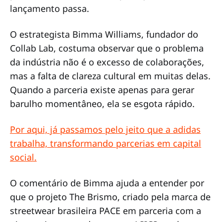
lançamento passa.
O estrategista Bimma Williams, fundador do
Collab Lab, costuma observar que o problema
da indústria não é o excesso de colaborações,
mas a falta de clareza cultural em muitas delas.
Quando a parceria existe apenas para gerar
barulho momentâneo, ela se esgota rápido.
Por aqui, já passamos pelo jeito que a adidas
trabalha, transformando parcerias em capital
social.
O comentário de Bimma ajuda a entender por
que o projeto The Brismo, criado pela marca de
streetwear brasileira PACE em parceria com a