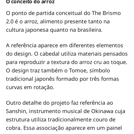
O conceito do arroz
O ponto de partida conceitual do The Brismo
2.0 é o arroz, alimento presente tanto na
cultura japonesa quanto na brasileira.
A referência aparece em diferentes elementos
do design. O cabedal utiliza materiais pensados
para reproduzir a textura do arroz cru ao toque.
O design traz também o Tomoe, símbolo
tradicional japonês formado por três formas
curvas em rotação.
Outro detalhe do projeto faz referência ao
Sanshin, instrumento musical de Okinawa cuja
estrutura utiliza tradicionalmente couro de
cobra. Essa associação aparece em um painel