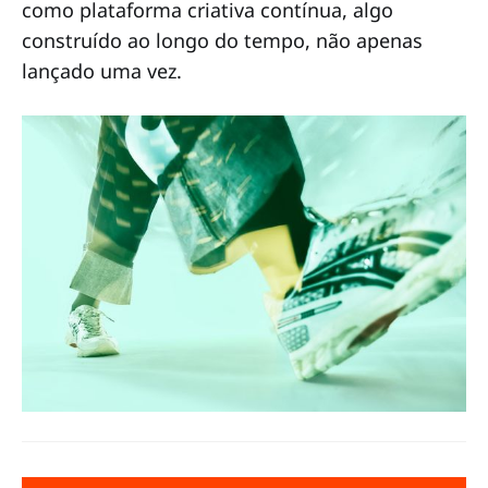
como plataforma criativa contínua, algo
construído ao longo do tempo, não apenas
lançado uma vez.