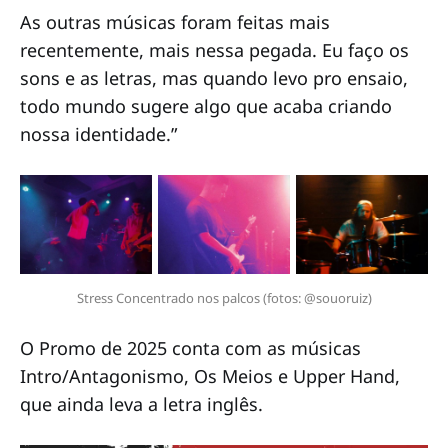
As outras músicas foram feitas mais
recentemente, mais nessa pegada. Eu faço os
sons e as letras, mas quando levo pro ensaio,
todo mundo sugere algo que acaba criando
nossa identidade.”
Stress Concentrado nos palcos (fotos: @souoruiz)
O Promo de 2025 conta com as músicas
Intro/Antagonismo, Os Meios e Upper Hand,
que ainda leva a letra inglês.