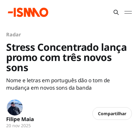
Radar
Stress Concentrado lança
promo com três novos
sons
Nome e letras em português dão o tom de
mudança em novos sons da banda
Compartilhar
Filipe Maia
20 nov 2025