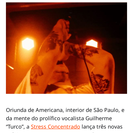
Oriunda de Americana, interior de São Paulo, e
da mente do prolífico vocalista Guilherme
“Turco”, a
Stress Concentrado
lança três novas