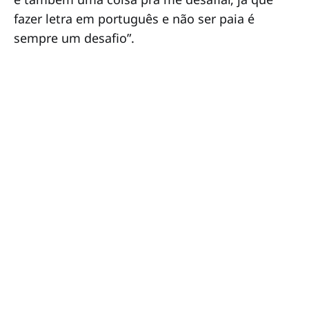
fazer letra em português e não ser paia é
sempre um desafio”.