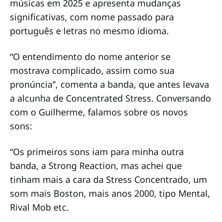
músicas em 2025 e apresenta mudanças
significativas, com nome passado para
português e letras no mesmo idioma.
“O entendimento do nome anterior se
mostrava complicado, assim como sua
pronúncia”, comenta a banda, que antes levava
a alcunha de Concentrated Stress. Conversando
com o Guilherme, falamos sobre os novos
sons:
“Os primeiros sons iam para minha outra
banda, a Strong Reaction, mas achei que
tinham mais a cara da Stress Concentrado, um
som mais Boston, mais anos 2000, tipo Mental,
Rival Mob etc.